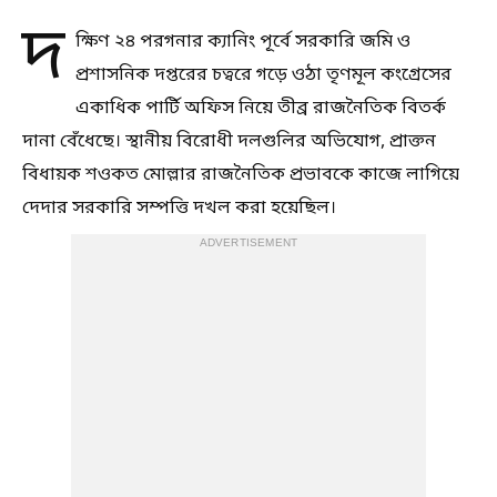
দ
ক্ষিণ ২৪ পরগনার ক্যানিং পূর্বে সরকারি জমি ও
প্রশাসনিক দপ্তরের চত্বরে গড়ে ওঠা তৃণমূল কংগ্রেসের
একাধিক পার্টি অফিস নিয়ে তীব্র রাজনৈতিক বিতর্ক
দানা বেঁধেছে। স্থানীয় বিরোধী দলগুলির অভিযোগ, প্রাক্তন
বিধায়ক শওকত মোল্লার রাজনৈতিক প্রভাবকে কাজে লাগিয়ে
দেদার সরকারি সম্পত্তি দখল করা হয়েছিল।
ADVERTISEMENT