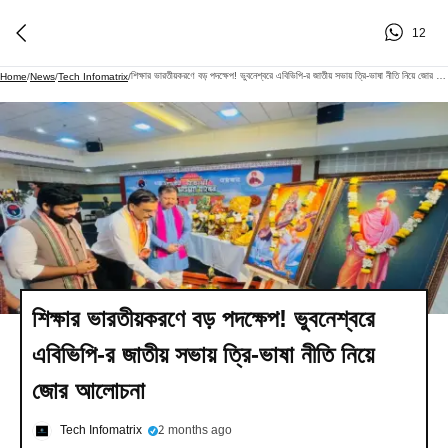
12
শিক্ষার ভারতীয়করণে বড় পদক্ষেপ! ভুবনেশ্বরে এবিভিপি-র জাতীয় সভায় ত্রি-ভাষা নীতি নিয়ে জোর আলোচনা
Home
/
News
/
Tech Infomatrix
/
শিক্ষার ভারতীয়করণে বড় পদক্ষেপ! ভুবনেশ্বরে
এবিভিপি-র জাতীয় সভায় ত্রি-ভাষা নীতি নিয়ে
জোর আলোচনা
Tech Infomatrix
2 months ago