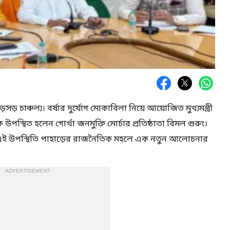
় চাঞ্চল্য। বর্ষার দুর্যোগ মোকাবিলা নিয়ে আয়োজিত মুখ্যমন্ত্রী
উপস্থিত হলেন গোর্খা জনমুক্তি মোর্চার প্রতিষ্ঠাতা বিমল গুরুং।
র এই উপস্থিতি পাহাড়ের রাজনৈতিক মহলে এক নতুন আলোচনার
ADVERTISEMENT