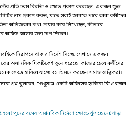
্টের প্রতি চরম বিরক্তি ও ক্ষোভ প্রকাশ করেছেন। একজন ক্ষুব্ধ
নিটির নাম প্রকাশ করুন, যাতে সবাই জানতে পারে তারা কর্মীদের
ক্ত অভিজ্ঞতার কথা শেয়ার করে লিখেছেন, কীভাবে
ভাবে অফিস আসার জন্য চাপ দিতেন।
ন সবাইকে নিরাপদে থাকার নির্দেশ দিচ্ছে, সেখানে একজন
তের অমানবিক দিকটিকেই তুলে ধরেছে। কাজের চেয়ে কর্মীদের
নেক ক্ষেত্রে হারিয়ে যাচ্ছে বলেই মনে করছেন সমাজতাত্ত্বিকরা।
নেকে প্রশ্ন তুলছেন, “শুধুমাত্র একটি অফিসের হাজিরা কি একজন
বে! পুনের বসের অমানবিক নির্দেশে ক্ষোভে ফুঁসছে নেটপাড়া