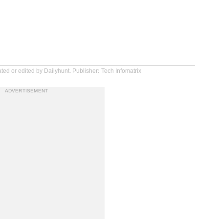
ted or edited by Dailyhunt. Publisher: Tech Infomatrix
ADVERTISEMENT