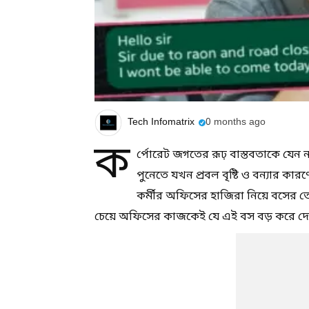
Tech Infomatrix
0 months ago
ক
র্পোরেট জগতের রূঢ় বাস্তবতাকে যেন
পুনেতে যখন প্রবল বৃষ্টি ও বন্যার কা
কর্মীর অফিসের হাজিরা নিয়ে বসের তো
চেয়ে অফিসের কাজকেই যে এই বস বড় করে দে