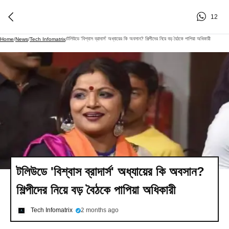
12
টলিউডে 'বিশ্বাস ব্রাদার্স' অধ্যায়ের কি অবসান? শিল্পীদের নিয়ে বড় বৈঠকে পাপিয়া অধিকারী
Home
/
News
/
Tech Infomatrix
/
টলিউডে 'বিশ্বাস ব্রাদার্স' অধ্যায়ের কি অবসান?
শিল্পীদের নিয়ে বড় বৈঠকে পাপিয়া অধিকারী
Tech Infomatrix
2 months ago