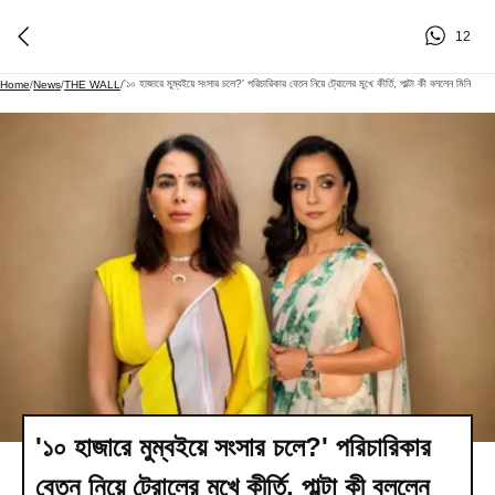
12
'১০ হাজারে মুম্বইয়ে সংসার চলে?' পরিচারিকার বেতন নিয়ে ট্রোলের মুখে কীর্তি, পাল্টা কী বললেন মিনি
Home
/
News
/
THE WALL
/
'১০ হাজারে মুম্বইয়ে সংসার চলে?' পরিচারিকার
বেতন নিয়ে ট্রোলের মুখে কীর্তি, পাল্টা কী বললেন