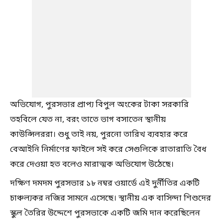
অভিযোগ, পুরসভার প্রাপ্য বিপুল অংকের টাকা সরকারি
তহবিলে যেত না, বরং তাতে ভাগ বসাতেন স্থানীয়
কাউন্সিলররা। শুধু তাই নয়, পুরনো তারিখ ব্যবহার করে
বেআইনি নির্মাণের ফাইলে সই করে সেগুলিকে রাতারাতি বৈধ
করে দেওয়া হত বলেও মারাত্মক অভিযোগ উঠেছে।
দক্ষিণ দমদম পুরসভার ১৮ নম্বর ওয়ার্ডে এই দুর্নীতির একটি
চাঞ্চল্যকর নজির সামনে এসেছে। স্থানীয় এক বাসিন্দা শিশুদের
স্কুল তৈরির উদ্দেশে পুরসভাকে একটি জমি দান করেছিলেন