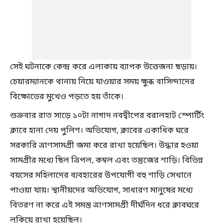
সেই ঘটনাকে কেন্দ্র করে এলাকায় ব্যাপক উত্তেজনা ছড়ায়।
চেয়ারম্যানকে থানায় নিয়ে যাওয়ার সময় ক্ষুব্ধ বাসিন্দাদের
বিক্ষোভের মুখেও পড়তে হয় তাঁকে।
শুক্রবার রাত সাড়ে ১০টা নাগাদ নবদ্বীপের বরালহাট স্পোর্টিং
ক্লাবে হানা দেয় পুলিশ। অভিযোগ, ক্লাবের একাধিক ঘরে
সরকারি ত্রাণসামগ্রী জমা করে রাখা হয়েছিল। উদ্ধার হওয়া
সামগ্রীর মধ্যে ছিল ত্রিপল, কম্বল এবং তন্তুজের শাড়ি। বিভিন্ন
বয়সের মহিলাদের ব্যবহারের উপযোগী বহু শাড়ি সেখানে
পাওয়া যায়। স্থানীয়দের অভিযোগ, সাধারণ মানুষের মধ্যে
বিতরণ না করে এই সমস্ত ত্রাণসামগ্রী দীর্ঘদিন ধরে ক্লাবঘরে
লুকিয়ে রাখা হয়েছিল।