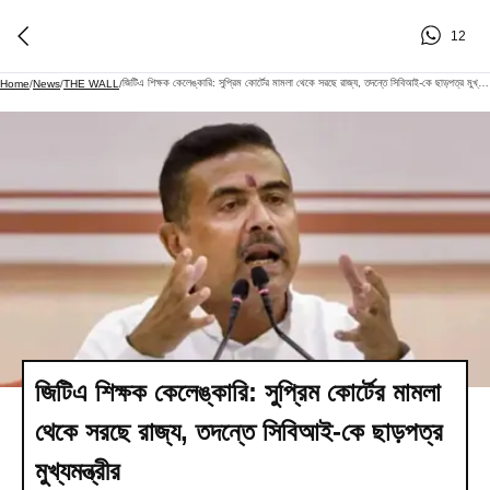
12
জিটিএ শিক্ষক কেলেঙ্কারি: সুপ্রিম কোর্টের মামলা থেকে সরছে রাজ্য, তদন্তে সিবিআই-কে ছাড়পত্র মুখ্যমন্ত্রীর
Home
/
News
/
THE WALL
/
জিটিএ শিক্ষক কেলেঙ্কারি: সুপ্রিম কোর্টের মামলা
থেকে সরছে রাজ্য, তদন্তে সিবিআই-কে ছাড়পত্র
মুখ্যমন্ত্রীর