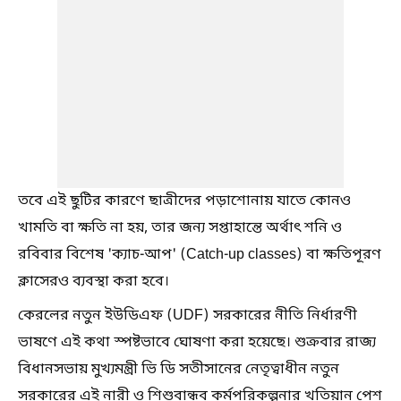
তবে এই ছুটির কারণে ছাত্রীদের পড়াশোনায় যাতে কোনও
খামতি বা ক্ষতি না হয়, তার জন্য সপ্তাহান্তে অর্থাৎ শনি ও
রবিবার বিশেষ 'ক্যাচ-আপ' (Catch-up classes) বা ক্ষতিপূরণ
ক্লাসেরও ব্যবস্থা করা হবে।
কেরলের নতুন ইউডিএফ (UDF) সরকারের নীতি নির্ধারণী
ভাষণে এই কথা স্পষ্টভাবে ঘোষণা করা হয়েছে। শুক্রবার রাজ্য
বিধানসভায় মুখ্যমন্ত্রী ভি ডি সতীসানের নেতৃত্বাধীন নতুন
সরকারের এই নারী ও শিশুবান্ধব কর্মপরিকল্পনার খতিয়ান পেশ