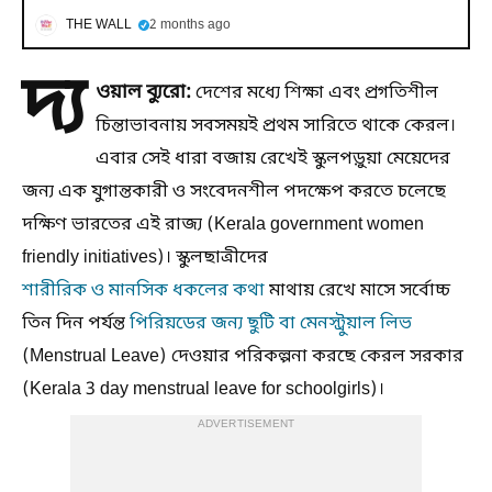
THE WALL
2 months ago
দ্য
ওয়াল ব্যুরো:
দেশের মধ্যে শিক্ষা এবং প্রগতিশীল
চিন্তাভাবনায় সবসময়ই প্রথম সারিতে থাকে কেরল।
এবার সেই ধারা বজায় রেখেই স্কুলপড়ুয়া মেয়েদের
জন্য এক যুগান্তকারী ও সংবেদনশীল পদক্ষেপ করতে চলেছে
দক্ষিণ ভারতের এই রাজ্য (Kerala government women
friendly initiatives)। স্কুলছাত্রীদের
শারীরিক ও মানসিক ধকলের কথা
মাথায় রেখে মাসে সর্বোচ্চ
তিন দিন পর্যন্ত
পিরিয়ডের জন্য ছুটি বা মেনস্ট্রুয়াল লিভ
(Menstrual Leave) দেওয়ার পরিকল্পনা করছে কেরল সরকার
(Kerala 3 day menstrual leave for schoolgirls)।
ADVERTISEMENT