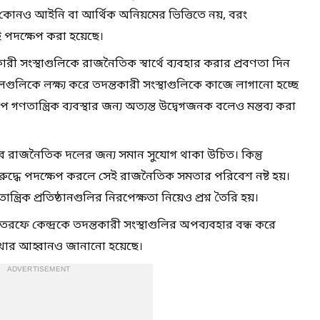
কোনও আইনি বা আর্থিক অনিয়মের ভিত্তিতে নয়, বরং
ই পদক্ষেপ করা হয়েছে।
ী সংস্থাগুলিকে রাজনৈতিক স্বার্থে ব্যবহার করার প্রবণতা দিন
ুলিকে লক্ষ্য করে তদন্তকারী সংস্থাগুলিকে কাজে লাগানো হচ্ছে
তান্ত্রিক ব্যবস্থার জন্য অত্যন্ত উদ্বেগজনক বলেও মন্তব্য করা
সব রাজনৈতিক দলের জন্য সমান সুযোগ থাকা উচিত। কিন্তু
িরুদ্ধে পদক্ষেপ করলে সেই রাজনৈতিক সমতার পরিবেশ নষ্ট হয়।
রিক প্রতিষ্ঠানগুলির নিরপেক্ষতা নিয়েও প্রশ্ন তৈরি হয়।
তরফে কেন্দ্রকে তদন্তকারী সংস্থাগুলির অপব্যবহার বন্ধ করে
াখার আহ্বানও জানানো হয়েছে।
ADVERTISEMENT