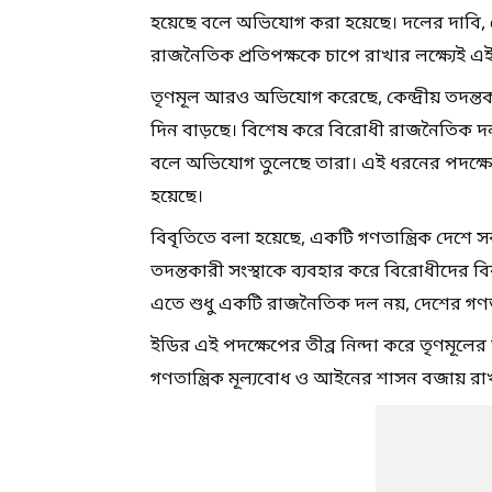
হয়েছে বলে অভিযোগ করা হয়েছে। দলের দাবি, 
রাজনৈতিক প্রতিপক্ষকে চাপে রাখার লক্ষ্যেই এ
তৃণমূল আরও অভিযোগ করেছে, কেন্দ্রীয় তদন্তকার
দিন বাড়ছে। বিশেষ করে বিরোধী রাজনৈতিক দলগ
বলে অভিযোগ তুলেছে তারা। এই ধরনের পদক্ষেপ গণ
হয়েছে।
বিবৃতিতে বলা হয়েছে, একটি গণতান্ত্রিক দেশে 
তদন্তকারী সংস্থাকে ব্যবহার করে বিরোধীদের ব
এতে শুধু একটি রাজনৈতিক দল নয়, দেশের গণতান্ত্
ইডির এই পদক্ষেপের তীব্র নিন্দা করে তৃণমূলের 
গণতান্ত্রিক মূল্যবোধ ও আইনের শাসন বজায় র