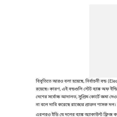
বিবৃতিতে আরও বলা হয়েছে, নির্বাচনী বন্ড (El
রয়েছে। কারণ, এই বন্ডগুলি স্টেট ব্যাঙ্ক অফ ইন্
দেশের সর্বোচ্চ আদালত, সুপ্রিম কোর্টে জমা দ
না বলে দাবি করেছে রাজ্যের প্রাক্তন শাসক দল।
এরপরও ইডি যে দলের ব্যাঙ্ক অ্যাকাউন্ট ফ্রিজ কর