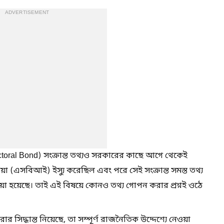
ADVERTISEMENT
ectoral Bond) সংক্রান্ত তথ্যও সরকারের কাছে আগে থেকেই
ডিয়া (এসবিআই) ইস্যু করেছিল এবং পরে সেই সংক্রান্ত সমস্ত তথ্য
েওয়া হয়েছে। তাই এই বিষয়ে কোনও তথ্য গোপন করার প্রশ্নই ওঠে
ার সিদ্ধান্ত নিয়েছে, তা সম্পূর্ণ রাজনৈতিক উদ্দেশ্যে নেওয়া