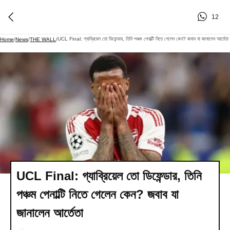
12
UCL Final: গ্যাব্রিয়েল তো ডিফেন্ডার, তিনি পঞ্চম পেনাল্টি নিতে গেলেন কেন? জবাব যা জানালেন আর্তেতা
Home
/
News
/
THE WALL
/
UCL Final: গ্যাব্রিয়েল তো ডিফেন্ডার, তিনি
পঞ্চম পেনাল্টি নিতে গেলেন কেন? জবাব যা
জানালেন আর্তেতা