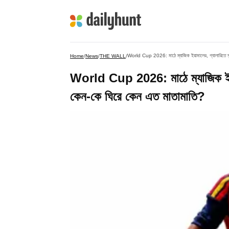
World Cup 2026: মাঠে ম্যাজিক ইয়ামালের, গ্যালারিতে সু
Home
/
News
/
THE WALL
/
World Cup 2026: মাঠে ম্যাজিক ইয়াম
কেন-কে ঘিরে কেন এত মাতামাতি?