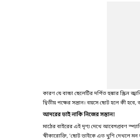
কারণ যে বাচ্চা ছেলেটির দর্পিত হুঙ্কার স্ক্রিন
দ্বিতীয় পক্ষের সন্তান। বয়সে ছোট হলে কী হবে,
আদরের ভাই নাকি নিজের সন্তান!
মাঠের বাইরের এই দৃশ্য দেখে আবেগপ্রবণ স্প্যা
স্বীকারোক্তি, 'ছোট ভাইকে এত খুশি দেখলে 