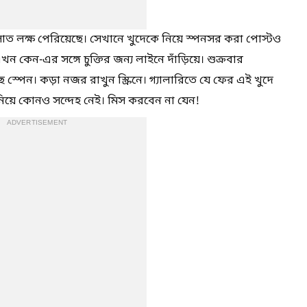
সাত লক্ষ পেরিয়েছে। সেখানে খুদেকে নিয়ে স্পনসর করা পোস্টও
এখন কেন-এর সঙ্গে চুক্তির জন্য লাইনে দাঁড়িয়ে। শুক্রবার
স্পেন। কড়া নজর রাখুন স্ক্রিনে। গ্যালারিতে যে ফের এই খুদে
 নিয়ে কোনও সন্দেহ নেই। মিস করবেন না যেন!
ADVERTISEMENT