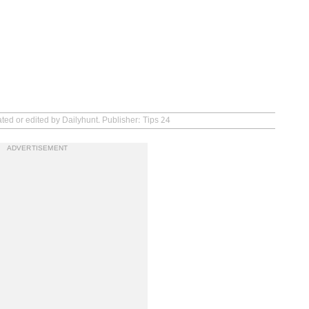
ted or edited by Dailyhunt. Publisher: Tips 24
ADVERTISEMENT