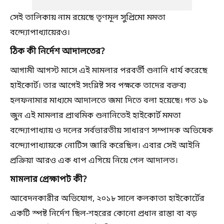
সেই তালিকায় নাম রয়েছে তৃণমূল সুপ্রিমো মমতা
বন্দ্যোপাধ্যায়েরও।
ঠিক কী নির্দেশ আদালতের?
আগামী আগস্ট মাসে এই মামলার পরবর্তী শুনানি ধার্য করেছে
হাইকোর্ট। তার আগেই সংশ্লিষ্ট সব পক্ষকে তাদের বক্তব্য
হলফনামার মাধ্যমে আদালতে জমা দিতে বলা হয়েছে। গত ১৯
জুন এই মামলার প্রাথমিক শুনানিতেই হাইকোর্ট মমতা
বন্দ্যোপাধ্যায় ও দলের সর্বভারতীয় সাধারণ সম্পাদক অভিষেক
বন্দ্যোপাধ্যায়কে নোটিস জারি করেছিল। এবার সেই আইনি
প্রক্রিয়া আরও এক ধাপ এগিয়ে নিয়ে গেল আদালত।
মামলার প্রেক্ষাপট কী?
আবেদনকারীর অভিযোগ, ২০১৮ সালে কলকাতা হাইকোর্টের
একটি স্পষ্ট নির্দেশ ছিল-শহরের কোনো প্রধান রাস্তা বা বড়