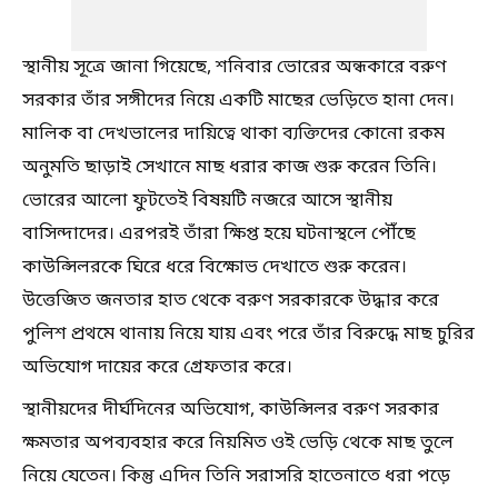
স্থানীয় সূত্রে জানা গিয়েছে, শনিবার ভোরের অন্ধকারে বরুণ
সরকার তাঁর সঙ্গীদের নিয়ে একটি মাছের ভেড়িতে হানা দেন।
মালিক বা দেখভালের দায়িত্বে থাকা ব্যক্তিদের কোনো রকম
অনুমতি ছাড়াই সেখানে মাছ ধরার কাজ শুরু করেন তিনি।
ভোরের আলো ফুটতেই বিষয়টি নজরে আসে স্থানীয়
বাসিন্দাদের। এরপরই তাঁরা ক্ষিপ্ত হয়ে ঘটনাস্থলে পৌঁছে
কাউন্সিলরকে ঘিরে ধরে বিক্ষোভ দেখাতে শুরু করেন।
উত্তেজিত জনতার হাত থেকে বরুণ সরকারকে উদ্ধার করে
পুলিশ প্রথমে থানায় নিয়ে যায় এবং পরে তাঁর বিরুদ্ধে মাছ চুরির
অভিযোগ দায়ের করে গ্রেফতার করে।
স্থানীয়দের দীর্ঘদিনের অভিযোগ, কাউন্সিলর বরুণ সরকার
ক্ষমতার অপব্যবহার করে নিয়মিত ওই ভেড়ি থেকে মাছ তুলে
নিয়ে যেতেন। কিন্তু এদিন তিনি সরাসরি হাতেনাতে ধরা পড়ে