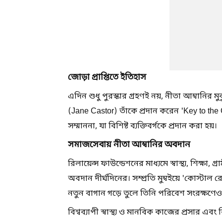
জোড়া প্রাপ্তিতে ইতিহাস
এদিন শুধু পুরস্কার গ্রহণই নয়, নীতা আম্বানির
(Jane Castor) তাঁকে প্রদান করেন 'Key to the
সম্মাননা, যা বিশিষ্ট ব্যক্তিবর্গকে প্রদান করা হয়।
সমাজসেবায় নীতা আম্বানির অবদান
রিলায়েন্স ফাউন্ডেশনের মাধ্যমে স্বাস্থ্য, শিক্ষা
অবদান দীর্ঘদিনের। সম্প্রতি মুম্বইয়ে 'কোস্টাল
নতুন বাগান গড়ে তুলে তিনি পরিবেশ সংরক্ষণেও
বিশ্বব্যাপী স্বাস্থ্য ও মানবিক কাজের প্রসা