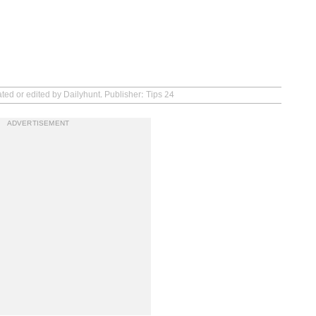
ted or edited by Dailyhunt. Publisher: Tips 24
ADVERTISEMENT