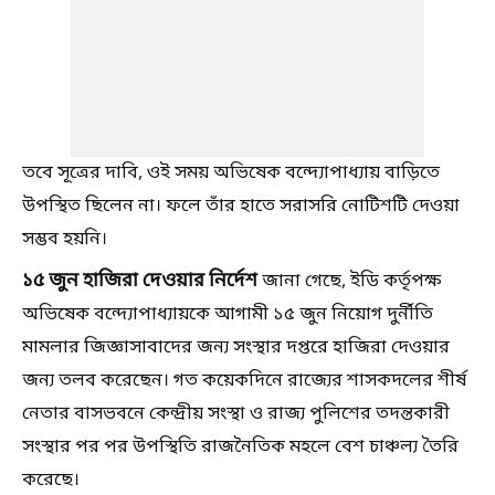
তবে সূত্রের দাবি, ওই সময় অভিষেক বন্দ্যোপাধ্যায় বাড়িতে
উপস্থিত ছিলেন না। ফলে তাঁর হাতে সরাসরি নোটিশটি দেওয়া
সম্ভব হয়নি।
১৫ জুন হাজিরা দেওয়ার নির্দেশ
জানা গেছে, ইডি কর্তৃপক্ষ
অভিষেক বন্দ্যোপাধ্যায়কে আগামী ১৫ জুন নিয়োগ দুর্নীতি
মামলার জিজ্ঞাসাবাদের জন্য সংস্থার দপ্তরে হাজিরা দেওয়ার
জন্য তলব করেছেন। গত কয়েকদিনে রাজ্যের শাসকদলের শীর্ষ
নেতার বাসভবনে কেন্দ্রীয় সংস্থা ও রাজ্য পুলিশের তদন্তকারী
সংস্থার পর পর উপস্থিতি রাজনৈতিক মহলে বেশ চাঞ্চল্য তৈরি
করেছে।