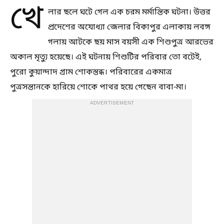
খে
লার ছলে ঘটে গেল এক চরম মর্মান্তিক ঘটনা। উত্তর
প্রদেশের অযোধ্যা জেলার বিকাপুর এলাকায় লবঙ্গ
গলায় আটকে ছয় মাস বয়সী এক শিশুপুত্র আরভের
অকাল মৃত্যু হয়েছে। এই ঘটনায় শিশুটির পরিবার তো বটেই,
পুরো কুয়ান্দাদ গ্রাম শোকস্তব্ধ। পরিবারের একমাত্র
পুত্রসন্তানকে হারিয়ে শোকে পাথর হয়ে গেছেন বাবা-মা।
ADVERTISEMENT