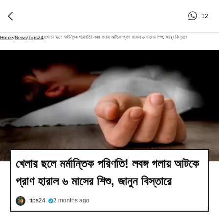
12
খেলার ছলে মর্মান্তিক পরিণতি! লবঙ্গ গলায় আটকে প্রাণ হারাল ৬ মাসের শিশু, জানুন বিস্তারে
Home
/
News
/
Tips24
/
খেলার ছলে মর্মান্তিক পরিণতি! লবঙ্গ গলায় আটকে
প্রাণ হারাল ৬ মাসের শিশু, জানুন বিস্তারে
tips24
2 months ago