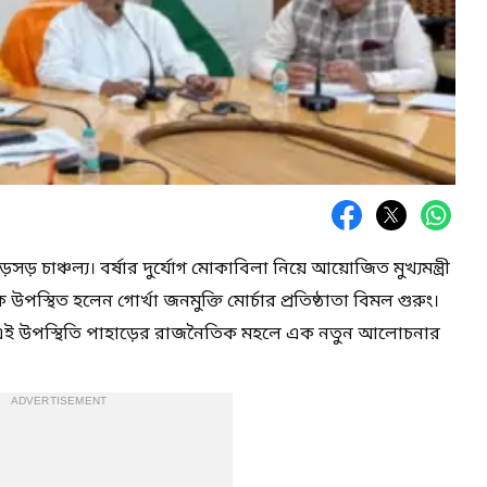
় চাঞ্চল্য। বর্ষার দুর্যোগ মোকাবিলা নিয়ে আয়োজিত মুখ্যমন্ত্রী
উপস্থিত হলেন গোর্খা জনমুক্তি মোর্চার প্রতিষ্ঠাতা বিমল গুরুং।
র এই উপস্থিতি পাহাড়ের রাজনৈতিক মহলে এক নতুন আলোচনার
ADVERTISEMENT