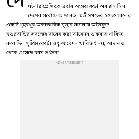
দে
ঘটনার প্রেক্ষিতে এবার অত্যন্ত কড়া অবস্থান নিল
দেশের সর্বোচ্চ আদালত। ছত্তীসগড়ের ২০১০ সালের
একটি গৃহবধূর অস্বাভাবিক মৃত্যুর মামলায় অভিযুক্ত
শ্বশুরবাড়ির সদস্যের দায়ের করা আবেদন শুক্রবার খারিজ
করে দিল সুপ্রিম কোর্ট। শুধু আবেদন খারিজই নয়, আদালত
থেকে এসেছে চরম ভর্ৎসনা।
ADVERTISEMENT