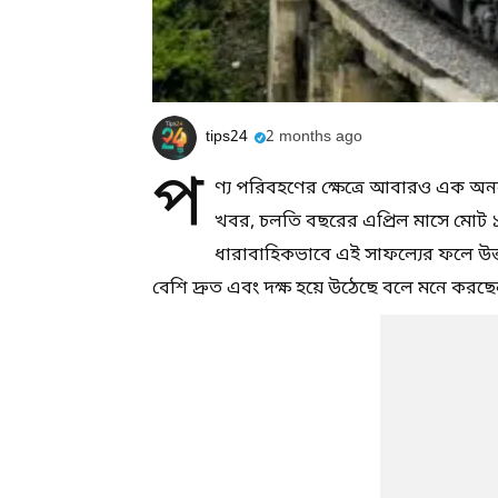
tips24
2 months ago
প
ণ্য পরিবহণের ক্ষেত্রে আবারও এক অনন্
খবর, চলতি বছরের এপ্রিল মাসে মো
ধারাবাহিকভাবে এই সাফল্যের ফলে উত্ত
বেশি দ্রুত এবং দক্ষ হয়ে উঠেছে বলে মনে করছে