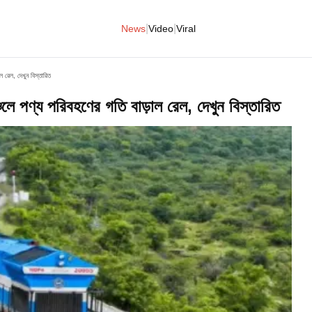
|
|
News
Video
Viral
াল রেল, দেখুন বিস্তারিত
াঞ্চলে পণ্য পরিবহণের গতি বাড়াল রেল, দেখুন বিস্তারিত