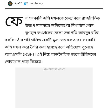
tips24
2 months ago
ফে
র সরকারি জমি দখলকে কেন্দ্র করে রাজনৈতিক
উত্তাপ মালদহে। অভিযোগের নিশানায় খোদ
তৃণমূল কংগ্রেসের জেলা সভাপতি আবদুর রহিম
বকসি। তাঁর পরিচালিত একটি স্কুল সেচ দফতরের সরকারি
জমি দখল করে তৈরি করা হয়েছে বলে অভিযোগ তুলেছে
আরএসপি (RSP)। এই নিয়ে রাজনৈতিক মহলে রীতিমতো
শোরগোল পড়ে গিয়েছে।
ADVERTISEMENT