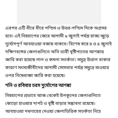
এরপর এটি ধীরে ধীরে পশ্চিম ও উত্তর-পশ্চিম দিকে অগ্রসর
হবে। এই নিম্নচাপের জেরে আগামী ৬ জুলাই পর্যন্ত রাজ্য জুড়ে
দুর্যোগপূর্ণ আবহাওয়া বজায় থাকবে। বিশেষ করে ৪ ও ৫ জুলাই
দক্ষিণবঙ্গের জেলাগুলিতে অতি ভারী বৃষ্টিপাতের আশঙ্কায়
জারি করা হয়েছে লাল ও কমলা সতর্কতা। সমুদ্র উত্তাল থাকার
কারণে মৎস্যজীবীদের আগামী সোমবার পর্যন্ত সমুদ্রে যাওয়ার
ওপর নিষেধাজ্ঞা জারি করা হয়েছে।
শনি ও রবিবার চরম দুর্যোগের আশঙ্কা
নিম্নচাপের প্রভাবে আজ থেকেই উপকূলের জেলাগুলিতে
ঝোড়ো হাওয়ার দাপট ও বৃষ্টি বাড়ার সম্ভাবনা রয়েছে।
আবহাওয়া দফতরের দেওয়া জেলাভিত্তিক সতর্কতা নিচে