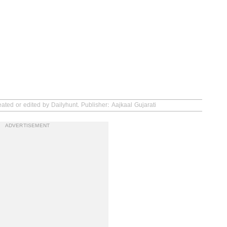
ated or edited by Dailyhunt. Publisher: Aajkaal Gujarati
ADVERTISEMENT