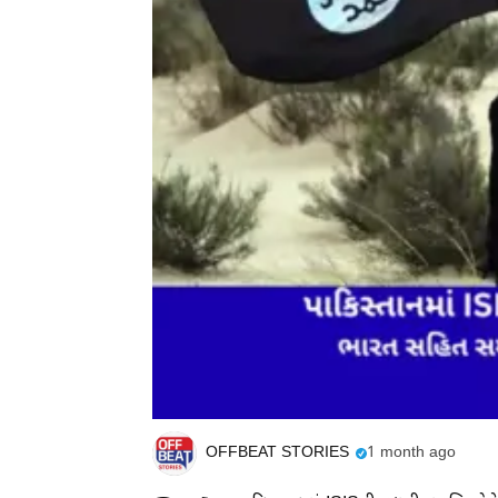
OFFBEAT STORIES
1 month ago