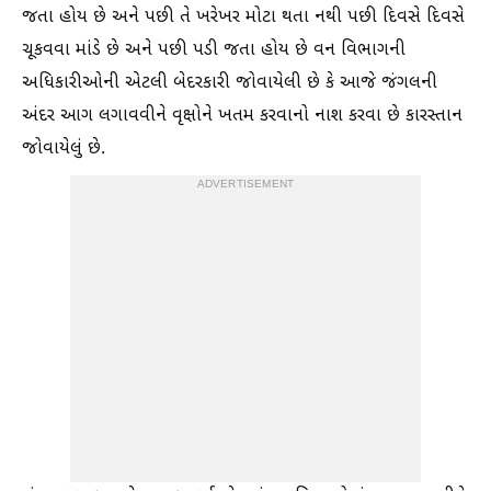
જતા હોય છે અને પછી તે ખરેખર મોટા થતા નથી પછી દિવસે દિવસે
ચૂકવવા માંડે છે અને પછી પડી જતા હોય છે વન વિભાગની
અધિકારીઓની એટલી બેદરકારી જોવાયેલી છે કે આજે જંગલની
અંદર આગ લગાવવીને વૃક્ષોને ખતમ કરવાનો નાશ કરવા છે કારસ્તાન
જોવાયેલું છે.
ADVERTISEMENT