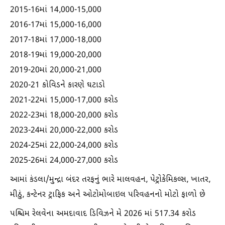
2015-16માં 14,000-15,000
2016-17માં 15,000-16,000
2017-18માં 17,000-18,000
2018-19માં 19,000-20,000
2019-20માં 20,000-21,000
2020-21 કોવિડને કારણે ઘટાડો
2021-22માં 15,000-17,000 કરોડ
2022-23માં 18,000-20,000 કરોડ
2023-24માં 20,000-22,000 કરોડ
2024-25માં 22,000-24,000 કરોડ
2025-26માં 24,000-27,000 કરોડ
આમાં કંડલા/મુન્દ્રા બંદર તરફનું ભારે માલવહન, પેટ્રોકેમિકલ્સ, ખાતર,
મીઠું, કન્ટેનર ટ્રાફિક અને ઓટોમોબાઇલ પરિવહનનો મોટો ફાળો છે
પશ્ચિમ રેલવેના અમદાવાદ ડિવિઝને મે 2026 માં 517.34 કરોડ