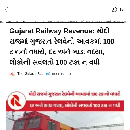
12
Gujarat Railway Revenue: મોદી રાજમાં ગુજરાત રેલવેની આવકમાં 100 ટકાનો વધારો, દર અને ભાડા વધ્યા, લોકોની સવલતો 100 ટકા ન વધી
Home
/
News
/
The Gujarat Report
/
Gujarat Railway Revenue: મોદી
રાજમાં ગુજરાત રેલવેની આવકમાં 100
ટકાનો વધારો, દર અને ભાડા વધ્યા,
લોકોની સવલતો 100 ટકા ન વધી
The Gujarat Report
2 months ago