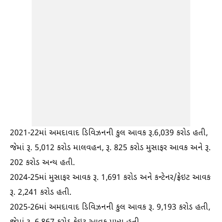
2021-22માં અમદાવાદ ડિવિઝનની કુલ આવક રૂ.6,039 કરોડ હતી,
જેમાં રૂ. 5,012 કરોડ માલવહન, રૂ. 825 કરોડ મુસાફર આવક અને રૂ.
202 કરોડ અન્ય હતી.
2024-25માં મુસાફર આવક રૂ. 1,691 કરોડ અને કન્ટેનર/ફ્રેઇટ આવક
રૂ. 2,241 કરોડ હતી.
2025-26માં અમદાવાદ ડિવિઝનની કુલ આવક રૂ. 9,193 કરોડ હતી,