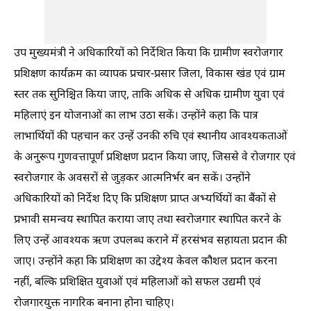
उप मुख्यमंत्री ने अधिकारियों को निर्देशित किया कि ग्रामीण स्वरोजगार
प्रशिक्षण कार्यक्रम का व्यापक प्रचार-प्रसार जिला, विकास खंड एवं ग्राम
स्तर तक सुनिश्चित किया जाए, ताकि अधिक से अधिक ग्रामीण युवा एवं
महिलाएं इन योजनाओं का लाभ उठा सकें। उन्होंने कहा कि पात्र
लाभार्थियों की पहचान कर उन्हें उनकी रुचि एवं स्थानीय आवश्यकताओं
के अनुरूप गुणवत्तापूर्ण प्रशिक्षण प्रदान किया जाए, जिससे वे रोजगार एवं
स्वरोजगार के अवसरों से जुड़कर आत्मनिर्भर बन सकें। उन्होंने
अधिकारियों को निर्देश दिए कि प्रशिक्षण प्राप्त अभ्यर्थियों का बैंकों से
प्रभावी समन्वय स्थापित कराया जाए तथा स्वरोजगार स्थापित करने के
लिए उन्हें आवश्यक ऋण उपलब्ध कराने में हरसंभव सहायता प्रदान की
जाए। उन्होंने कहा कि प्रशिक्षण का उद्देश्य केवल कौशल प्रदान करना
नहीं, बल्कि प्रशिक्षित युवाओं एवं महिलाओं को सफल उद्यमी एवं
रोजगारयुक्त नागरिक बनाना होना चाहिए।