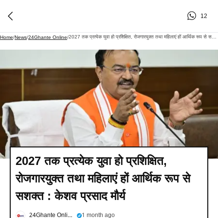
12
2027 तक प्रत्येक युवा हो प्रशिक्षित, रोजगारयुक्त तथा महिलाएं हों आर्थिक रूप से सशक्त : केशव प्रसाद मौर्य
Home
/
News
/
24Ghante Online
/
2027 तक प्रत्येक युवा हो प्रशिक्षित,
रोजगारयुक्त तथा महिलाएं हों आर्थिक रूप से
सशक्त : केशव प्रसाद मौर्य
24Ghante Online
1 month ago