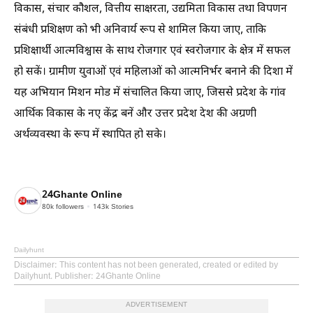
विकास, संचार कौशल, वित्तीय साक्षरता, उद्यमिता विकास तथा विपणन
संबंधी प्रशिक्षण को भी अनिवार्य रूप से शामिल किया जाए, ताकि
प्रशिक्षार्थी आत्मविश्वास के साथ रोजगार एवं स्वरोजगार के क्षेत्र में सफल
हो सकें। ग्रामीण युवाओं एवं महिलाओं को आत्मनिर्भर बनाने की दिशा में
यह अभियान मिशन मोड में संचालित किया जाए, जिससे प्रदेश के गांव
आर्थिक विकास के नए केंद्र बनें और उत्तर प्रदेश देश की अग्रणी
अर्थव्यवस्था के रूप में स्थापित हो सके।
24Ghante Online
80k
followers
143k
Stories
Dailyhunt
Disclaimer
: This content has not been generated, created or edited by
Dailyhunt. Publisher: 24Ghante Online
ADVERTISEMENT