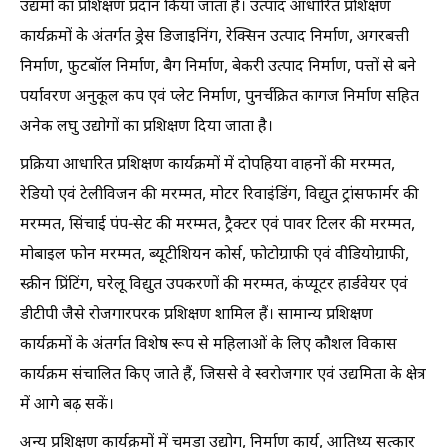
उद्यमों का प्रशिक्षण प्रदान किया जाता है। उत्पाद आधारित प्रशिक्षण
कार्यक्रमों के अंतर्गत ड्रेस डिजाइनिंग, रेक्सिन उत्पाद निर्माण, अगरबत्ती
निर्माण, फुटबॉल निर्माण, बैग निर्माण, बेकरी उत्पाद निर्माण, पत्तों से बने
पर्यावरण अनुकूल कप एवं प्लेट निर्माण, पुनर्चक्रित कागज निर्माण सहित
अनेक लघु उद्योगों का प्रशिक्षण दिया जाता है।
प्रक्रिया आधारित प्रशिक्षण कार्यक्रमों में दोपहिया वाहनों की मरम्मत,
रेडियो एवं टेलीविजन की मरम्मत, मोटर रिवाइंडिंग, विद्युत ट्रांसफार्मर की
मरम्मत, सिंचाई पंप-सेट की मरम्मत, ट्रैक्टर एवं पावर टिलर की मरम्मत,
मोबाइल फोन मरम्मत, ब्यूटीशियन कोर्स, फोटोग्राफी एवं वीडियोग्राफी,
स्क्रीन प्रिंटिंग, घरेलू विद्युत उपकरणों की मरम्मत, कंप्यूटर हार्डवेयर एवं
डीटीपी जैसे रोजगारपरक प्रशिक्षण शामिल हैं। सामान्य प्रशिक्षण
कार्यक्रमों के अंतर्गत विशेष रूप से महिलाओं के लिए कौशल विकास
कार्यक्रम संचालित किए जाते हैं, जिससे वे स्वरोजगार एवं उद्यमिता के क्षेत्र
में आगे बढ़ सकें।
अन्य प्रशिक्षण कार्यक्रमों में चमड़ा उद्योग, निर्माण कार्य, आतिथ्य सत्कार