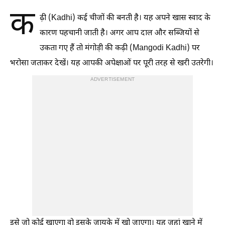
क
ढ़ी (Kadhi) कई चीजों की बनती है। यह अपने खास स्वाद के
कारण पहचानी जाती है। अगर आप दाल और सब्जियों से
उकता गए हैं तो मंगोड़ी की कढ़ी (Mangodi Kadhi) पर
भरोसा जताकर देखें। यह आपकी अपेक्षाओं पर पूरी तरह से खरी उतरेगी।
ADVERTISEMENT
इसे जो कोई खाएगा वो इसके जायके में खो जाएगा। यह जहां खाने में