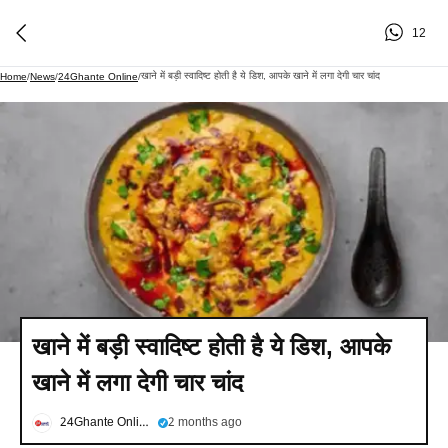
12
खाने में बड़ी स्वादिष्ट होती है ये डिश, आपके खाने में लगा देगी चार चांद
Home
/
News
/
24Ghante Online
/
खाने में बड़ी स्वादिष्ट होती है ये डिश, आपके
खाने में लगा देगी चार चांद
24Ghante Online
2 months ago