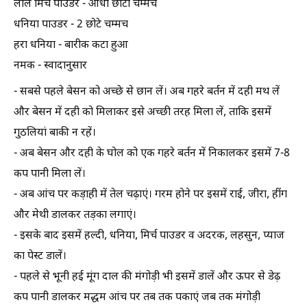
लाल मिर्च पाउडर - आधा छोटी चम्मच
धनिया पाउडर - 2 छोटे चम्मच
हरा धनिया - बारीक कटा हुआ
नमक - स्वादानुसार
- सबसे पहले बेसन को अच्छे से छान लें। अब गहरे बर्तन में दही मथ लें
और बेसन में दही को मिलाकर इसे अच्छी तरह मिला लें, ताकि इसमें
गुठलियां बाकी न रहें।
- अब बेसन और दही के घोल को एक गहरे बर्तन में निकालकर इसमें 7-8
कप पानी मिला लें।
- अब आंच पर कड़ाही में तेल चढ़ाएं। गरम होने पर इसमें राई, जीरा, हींग
और मेथी डालकर तड़का लगाएं।
- इसके बाद इसमें हल्दी, धनिया, मिर्च पाउडर व अदरक, लहसुन, प्याज
का पेस्ट डालें।
- पहले से भूनी हई मूंग दाल की मंगोड़ी भी इसमें डालें और ऊपर से डेढ़
कप पानी डालकर मद्धम आंच पर तब तक पकाएं जब तक मंगोड़ी