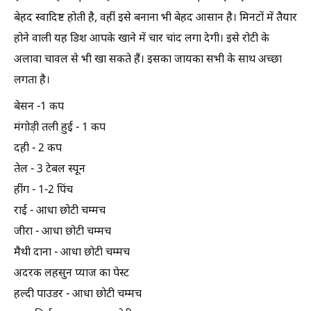
बेहद स्वादिष्ट होती है, वहीं इसे बनाना भी बेहद आसान है। मिनटों में तैयार
होने वाली यह डिश आपके खाने में चार चांद लगा देगी। इसे रोटी के
अलावा चावल से भी खा सकते हैं। इसका जायका सभी के साथ अच्छा
लगता है।
बेसन -1 कप
मंगोड़ी तली हुई - 1 कप
दही - 2 कप
तेल - 3 टेबल स्पून
हींग - 1-2 पिंच
राई - आधा छोटी चम्मच
जीरा - आधा छोटी चम्मच
मैथी दाना - आधा छोटी चम्मच
अदरक लहसुन प्याज का पेस्ट
हल्दी पाउडर - आधा छोटी चम्मच