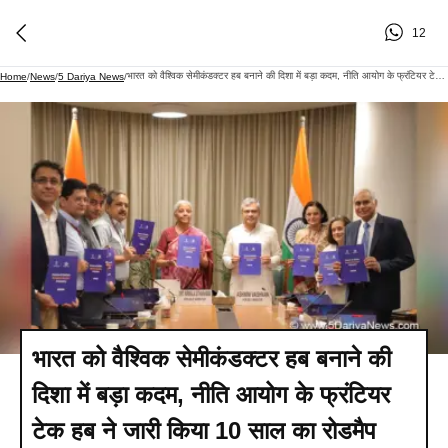
12
भारत को वैश्विक सेमीकंडक्टर हब बनाने की दिशा में बड़ा कदम, नीति आयोग के फ्रंटियर टेक हब ने जारी किया 10 साल का रोडमैप
Home
/
News
/
5 Dariya News
/
भारत को वैश्विक सेमीकंडक्टर हब बनाने की
दिशा में बड़ा कदम, नीति आयोग के फ्रंटियर
टेक हब ने जारी किया 10 साल का रोडमैप