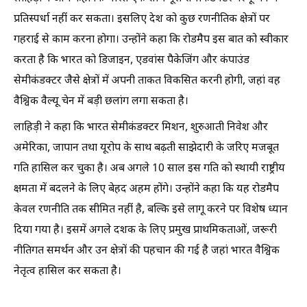
प्रतिस्पर्धा नहीं कर सकता। इसलिए देश को कुछ रणनीतिक क्षेत्रों पर
गहराई से काम करना होगा। उन्होंने कहा कि रोडमैप इस बात को स्वीकार
करता है कि भारत को डिजाइन, एडवांस पैकेजिंग और कंपाउंड
सेमीकंडक्टर जैसे क्षेत्रों में अपनी ताकत विकसित करनी होगी, जहां वह
वैश्विक वैल्यू चेन में बड़ी छलांग लगा सकता है।
लाहिड़ी ने कहा कि भारत सेमीकंडक्टर मिशन, शुरुआती निवेश और
अमेरिका, जापान तथा यूरोप के साथ बढ़ती साझेदारी के जरिए मजबूत
गति हासिल कर चुका है। अब अगले 10 साल इस गति को स्थायी राष्ट्रीय
क्षमता में बदलने के लिए बेहद अहम होंगे। उन्होंने कहा कि यह रोडमैप
केवल रणनीति तक सीमित नहीं है, बल्कि इसे लागू करने पर विशेष ध्यान
दिया गया है। इसमें अगले दशक के लिए प्रमुख प्राथमिकताओं, जरूरी
नीतिगत समर्थन और उन क्षेत्रों की पहचान की गई है जहां भारत वैश्विक
नेतृत्व हासिल कर सकता है।