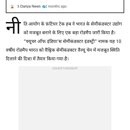
5 Dariya News
2 months ago
नी
ति आयोग के फ्रंटियर टेक हब ने भारत के सेमीकंडक्टर उद्योग
को मजबूत बनाने के लिए एक बड़ा रोडमैप जारी किया है।
"फ्यूचर ऑफ इंडिया'स सेमीकंडक्टर इंडस्ट्री" नामक यह 10
वर्षीय रोडमैप भारत को वैश्विक सेमीकंडक्टर वैल्यू चेन में मजबूत स्थिति
दिलाने की दिशा में तैयार किया गया है।
ADVERTISEMENT