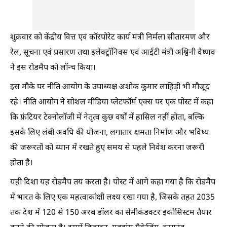
शुक्रवार को केंद्रीय वित्त एवं कॉरपोरेट कार्य मंत्री निर्मला सीतारमण और
रेल, सूचना एवं प्रसारण तथा इलेक्ट्रॉनिक्स एवं आईटी मंत्री अश्विनी वैष्णव
ने इस रोडमैप को लॉन्च किया।
इस मौके पर नीति आयोग के उपाध्यक्ष अशोक कुमार लाहिड़ी भी मौजूद
रहे। नीति आयोग ने सोशल मीडिया प्लेटफॉर्म एक्स पर एक पोस्ट में कहा
कि फ्रंटियर टेक्नोलॉजी में नेतृत्व कुछ वर्षों में हासिल नहीं होता, बल्कि
इसके लिए लंबी अवधि की योजना, लगातार क्षमता निर्माण और भविष्य
की जरूरतों को ध्यान में रखते हुए समय से पहले निवेश करना जरूरी
होता है।
यही दिशा यह रोडमैप तय करता है। पोस्ट में आगे कहा गया है कि रोडमैप
में भारत के लिए एक महत्वाकांक्षी लक्ष्य रखा गया है, जिसके तहत 2035
तक देश में 120 से 150 अरब डॉलर का सेमीकंडक्टर इकोसिस्टम तैयार