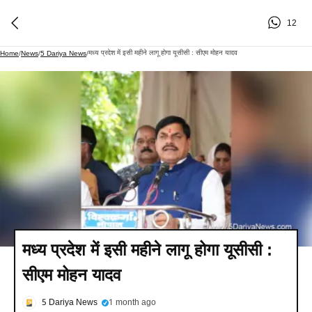
12
मध्य प्रदेश में इसी महीने लागू होगा यूसीसी : सीएम मोहन यादव
Home
/
News
/
5 Dariya News
/
मध्य प्रदेश में इसी महीने लागू होगा यूसीसी :
सीएम मोहन यादव
5 Dariya News
1 month ago