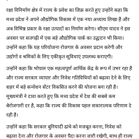
रक्षा विनिर्माण क्षेत्र में राज्य के प्रवेश का जिक्र करते हुए उन्होंने कहा कि
मध्य प्रदेश ने अपने औद्योगिक विकास में एक नया अध्याय लिखा है और
अब विभिन्न प्रकार के रक्षा उत्पादों का निर्माण करेगा। सीएम यादव ने इस
अवसर पर सतगढ़ी में एक बड़े औद्योगिक पार्क का उद्घाटन भी किया।
उन्होंने कहा कि यह परियोजना रोजगार के अवसर प्रदान करेगी और
उद्योगों व श्रमिकों के लिए एकीकृत सुविधाएं उपलब्ध कराएगी।
उन्होंने कहा कि भोपाल एक महत्वपूर्ण आर्थिक केंद्र के रूप में उभर रहा है
और राज्य सरकार व्यापार और निवेश गतिविधियों को बढ़ावा देने के लिए
शहर में बड़े कन्वेंशन सेंटर विकसित करने की योजना बना रही है।
मुख्यमंत्री ने दावा करते हुए कि मध्य प्रदेश में देश की सबसे कम
बेरोजगारी दर है, कहा कि राज्य की विकास पहल सकारात्मक परिणाम दे
रही है।
उन्होंने कहा कि सरकार बुनियादी ढांचे को मजबूत करना, निवेश को
बढ़ावा देना और रोजगार के अवसर पैदा करना जारी रखेगी, साथ ही राज्य