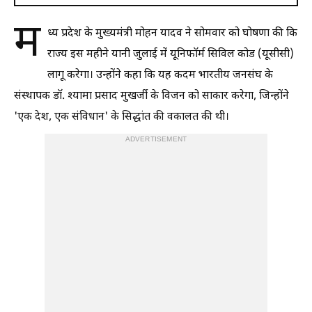
म
ध्य प्रदेश के मुख्यमंत्री मोहन यादव ने सोमवार को घोषणा की कि
राज्य इस महीने यानी जुलाई में यूनिफॉर्म सिविल कोड (यूसीसी)
लागू करेगा। उन्होंने कहा कि यह कदम भारतीय जनसंघ के
संस्थापक डॉ. श्यामा प्रसाद मुखर्जी के विजन को साकार करेगा, जिन्होंने
'एक देश, एक संविधान' के सिद्धांत की वकालत की थी।
ADVERTISEMENT