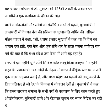
यह घोषणा भोपाल में डॉ. मुखर्जी की 125वीं जयंती के अवसर पर
आयोजित एक कार्यक्रम के दौरान की गई।
पार्टी कार्यकर्ताओं और लोगों को संबोधित करने से पहले, मुख्यमंत्री ने
लालघाटी में दिवंगत नेता की प्रतिमा पर पुष्पांजलि अर्पित की। सीएम
मोहन यादव ने कहा, "डॉ. श्यामा प्रसाद मुखर्जी ने कहा था कि देश का
शासन एक झंडे, एक नेता और एक संविधान के तहत चलना चाहिए। यह
गर्व की बात है कि मध्य प्रदेश उस दिशा में आगे बढ़ रहा है।
राज्य में इस महीने यूनिफॉर्म सिविल कोड लागू किया जाएगा।" उन्होंने
कहा कि प्रधानमंत्री नरेंद्र मोदी के नेतृत्व में भारत ने वैश्विक स्तर पर अपनी
एक अलग पहचान बनाई है, और मध्य प्रदेश उन पहलों को लागू करने के
लिए प्रतिबद्ध है जो देश के विकास में योगदान देती हैं। मुख्यमंत्री ने कहा
कि राज्य सरकार समाज के सभी वर्गों के कल्याण के लिए काम करते हुए
औद्योगीकरण, बुनियादी ढांचे और रोजगार सृजन पर ध्यान केंद्रित कर रही
है।