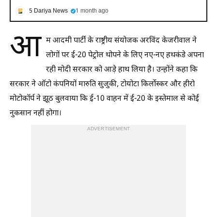
5 Dariya News
1 month ago
आ
म आदमी पार्टी के राष्ट्रीय संयोजक अरविंद केजरीवाल ने
लोगों पर ई-20 पेट्रोल थोपने के लिए नए-नए हथकंडे अपना
रही मोदी सरकार को आड़े हाथ लिया है। उन्होंने कहा कि
सरकार ने ऑटो कंपनियों मारुति सुजुकी, टोयोटा किर्लाेस्कर और हीरो
मोटोकॉर्प ने झूठ बुलवाया कि ई-10 वाहन में ई-20 के इस्तेमाल से कोई
नुकसान नहीं होगा।
ADVERTISEMENT