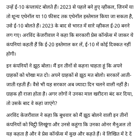
उन्हें ई-10 कंप्लायंट बोलते हैं। 2023 से पहले बने हुए व्हीकल, जिनमें या
तो शून्य एथेनॉल या 10 फीसद तक एथेनॉल इस्तेमाल किया जा सकता है,
उसे ई-10 बोलते हैं। 2023 के बाद से भारत में सारे व्हीकल ई-20 बनने
लग गए। अरविंद केजरीवाल ने कहा कि सरकारी प्रेस कॉन्फ्रेंस में जाकर ये
कंपनियां कहती हैं कि ई-20 इस्तेमाल कर लें, ई-10 में कोई दिक्कत नहीं
होगी।
इन कंपनियों ने झूठ बोला। मैं इन तीनों से कहना चाहता हूं कि अपने
ग्राहकों को धोखा मत दो। अपने ग्राहकों से झूठ मत बोलो। सरकारें आती-
जाती रहती हैं। वैसे भी यह सरकार अब ज्यादा दिन चलने वाली नहीं है।
ग्राहक ही राजा होता है। अगर लोगों ने उनका माल खरीदना बंद कर दिया,
तो उसके बाद वे कहां जाएंगे?
अरविंद केजरीवाल ने कहा कि बुधवार को मैं झूठ बोलने वाली इन तीनों
कंपनियों को चिट्ठी लिखूंगा और उनसे कहूंगा कि उनका ओनर मैनुअल तो
यह कहता है और वे प्रेस कॉन्फ्रेंस में कुछ और कहते हैं। वे लिखित में दे दें