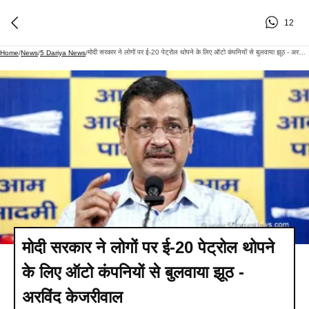
12
मोदी सरकार ने लोगों पर ई-20 पेट्रोल थोपने के लिए ऑटो कंपनियों से बुलवाया झूठ - अरविंद केजरीवाल
Home
/
News
/
5 Dariya News
/
मोदी सरकार ने लोगों पर ई-20 पेट्रोल थोपने
के लिए ऑटो कंपनियों से बुलवाया झूठ -
अरविंद केजरीवाल