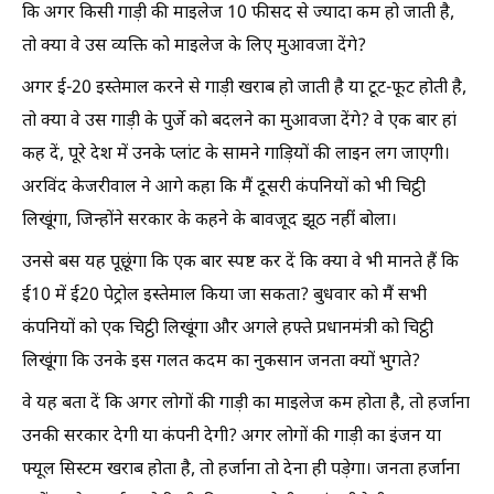
कि अगर किसी गाड़ी की माइलेज 10 फीसद से ज्यादा कम हो जाती है,
तो क्या वे उस व्यक्ति को माइलेज के लिए मुआवजा देंगे?
अगर ई-20 इस्तेमाल करने से गाड़ी खराब हो जाती है या टूट-फूट होती है,
तो क्या वे उस गाड़ी के पुर्जे को बदलने का मुआवजा देंगे? वे एक बार हां
कह दें, पूरे देश में उनके प्लांट के सामने गाड़ियों की लाइन लग जाएगी।
अरविंद केजरीवाल ने आगे कहा कि मैं दूसरी कंपनियों को भी चिट्ठी
लिखूंगा, जिन्होंने सरकार के कहने के बावजूद झूठ नहीं बोला।
उनसे बस यह पूछूंगा कि एक बार स्पष्ट कर दें कि क्या वे भी मानते हैं कि
ई10 में ई20 पेट्रोल इस्तेमाल किया जा सकता? बुधवार को मैं सभी
कंपनियों को एक चिट्ठी लिखूंगा और अगले हफ्ते प्रधानमंत्री को चिट्ठी
लिखूंगा कि उनके इस गलत कदम का नुकसान जनता क्यों भुगते?
वे यह बता दें कि अगर लोगों की गाड़ी का माइलेज कम होता है, तो हर्जाना
उनकी सरकार देगी या कंपनी देगी? अगर लोगों की गाड़ी का इंजन या
फ्यूल सिस्टम खराब होता है, तो हर्जाना तो देना ही पड़ेगा। जनता हर्जाना