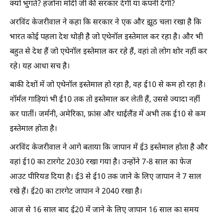
क्यों भुगते? हर्जाना मोदी जी की सरकार देगी या कंपनी देगी?
अरविंद केजरीवाल ने कहा कि सरकार ने एक और झूठ चला रखा है कि
भारत कोई पहला देश थोड़ी है जो एथेनॉल इस्तेमाल कर रहा है। और भी
बहुत से देश हैं जो एथेनॉल इस्तेमाल कर रहे हैं, वहां तो लोग शोर नहीं कर
रहे। यह आधा सच है।
बाकी देशों में जो एथेनॉल इस्तेमाल हो रहा है, वह ई10 से कम हो रहा है।
नॉर्मल गाड़ियां भी ई10 तक तो इस्तेमाल कर लेती हैं, उससे ज्यादा नहीं
कर पातीं। जर्मनी, अमेरिका, फ्रांस और थाईलैंड में अभी तक ई10 से कम
इस्तेमाल होता है।
अरविंद केजरीवाल ने आगे बताया कि जापान में ई3 इस्तेमाल होता है और
वहां ई10 का टारगेट 2030 रखा गया है। उन्होंने 7-8 साल का फेज
आउट पीरियड दिया है। ई3 से ई10 तक जाने के लिए जापान ने 7 साल
रखे हैं। ई20 का टारगेट जापान ने 2040 रखा है।
आज से 16 साल बाद ई20 में जाने के लिए जापान 16 साल का समय