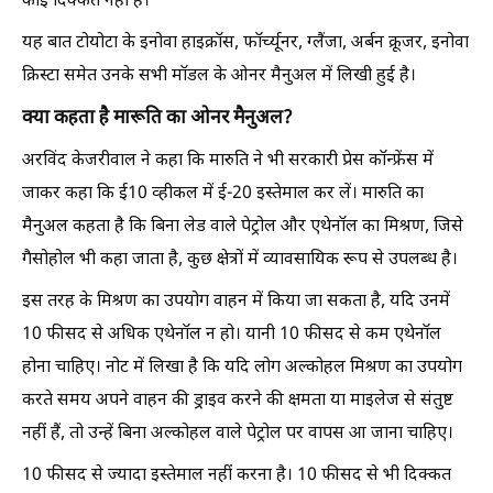
कोई दिक्कत नहीं है।
यह बात टोयोटा के इनोवा हाइक्रॉस, फॉर्च्यूनर, ग्लैंजा, अर्बन क्रूजर, इनोवा
क्रिस्टा समेत उनके सभी मॉडल के ओनर मैनुअल में लिखी हुई है।
क्या कहता है मारूति का ओनर मैनुअल?
अरविंद केजरीवाल ने कहा कि मारुति ने भी सरकारी प्रेस कॉन्फ्रेंस में
जाकर कहा कि ई10 व्हीकल में ई-20 इस्तेमाल कर लें। मारुति का
मैनुअल कहता है कि बिना लेड वाले पेट्रोल और एथेनॉल का मिश्रण, जिसे
गैसोहोल भी कहा जाता है, कुछ क्षेत्रों में व्यावसायिक रूप से उपलब्ध है।
इस तरह के मिश्रण का उपयोग वाहन में किया जा सकता है, यदि उनमें
10 फीसद से अधिक एथेनॉल न हो। यानी 10 फीसद से कम एथेनॉल
होना चाहिए। नोट में लिखा है कि यदि लोग अल्कोहल मिश्रण का उपयोग
करते समय अपने वाहन की ड्राइव करने की क्षमता या माइलेज से संतुष्ट
नहीं हैं, तो उन्हें बिना अल्कोहल वाले पेट्रोल पर वापस आ जाना चाहिए।
10 फीसद से ज्यादा इस्तेमाल नहीं करना है। 10 फीसद से भी दिक्कत