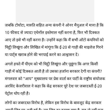
जबकि टोयोटा, मारुति सहित अन्य कंपनी ने ओनर मैनुअल में माना है कि
10 फीसद से ज्यादा एथेनॉल इस्तेमाल नहीं करना है, फिर भी दिक्कत
आए तो इसे भी नहीं करना है। उन्होंने कहा कि मैं सभी ऑटो कंपनियों को
चिट्ठी लिखूंगा और लिखित में मांगूंगा कि ई-20 से गाड़ी की माइलेज गिरने
या पार्ट्स खराब होने की भरपाई करने का आश्वासन दें।
अगले हफ्ते मैं पीएम को भी चिट्ठी लिखूंगा और पूछूंगा कि अगर किसी
गाड़ी में कोई दिक्कत आती है तो उसका हर्जाना सरकार देगी या कंपनी?
मंगलवार को "आप" मुख्यालय पर प्रेस वार्ता कर पार्टी के राष्ट्रीय संयोजक
अरविंद केजरीवाल ने कहा कि केंद्र सरकार पूरे देश पर जबरदस्ती ई-20
पेट्रोल थोप रही है।
लोगों का जबरदस्त विरोध है, लेकिन इस विरोध के बावजूद केंद्र सरकार