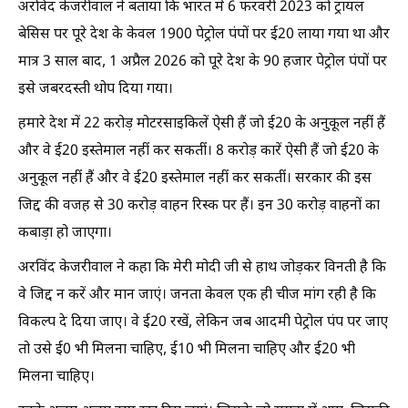
अरविंद केजरीवाल ने बताया कि भारत में 6 फरवरी 2023 को ट्रायल
बेसिस पर पूरे देश के केवल 1900 पेट्रोल पंपों पर ई20 लाया गया था और
मात्र 3 साल बाद, 1 अप्रैल 2026 को पूरे देश के 90 हजार पेट्रोल पंपों पर
इसे जबरदस्ती थोप दिया गया।
हमारे देश में 22 करोड़ मोटरसाइकिलें ऐसी हैं जो ई20 के अनुकूल नहीं हैं
और वे ई20 इस्तेमाल नहीं कर सकतीं। 8 करोड़ कारें ऐसी हैं जो ई20 के
अनुकूल नहीं हैं और वे ई20 इस्तेमाल नहीं कर सकतीं। सरकार की इस
जिद्द की वजह से 30 करोड़ वाहन रिस्क पर हैं। इन 30 करोड़ वाहनों का
कबाड़ा हो जाएगा।
अरविंद केजरीवाल ने कहा कि मेरी मोदी जी से हाथ जोड़कर विनती है कि
वे जिद्द न करें और मान जाएं। जनता केवल एक ही चीज मांग रही है कि
विकल्प दे दिया जाए। वे ई20 रखें, लेकिन जब आदमी पेट्रोल पंप पर जाए
तो उसे ई0 भी मिलना चाहिए, ई10 भी मिलना चाहिए और ई20 भी
मिलना चाहिए।