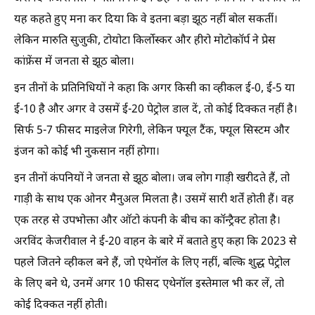
यह कहते हुए मना कर दिया कि वे इतना बड़ा झूठ नहीं बोल सकतीं।
लेकिन मारुति सुजुकी, टोयोटा किर्लाेस्कर और हीरो मोटोकॉर्प ने प्रेस
कांफ्रेंस में जनता से झूठ बोला।
इन तीनों के प्रतिनिधियों ने कहा कि अगर किसी का व्हीकल ई-0, ई-5 या
ई-10 है और अगर वे उसमें ई-20 पेट्रोल डाल दें, तो कोई दिक्कत नहीं है।
सिर्फ 5-7 फीसद माइलेज गिरेगी, लेकिन फ्यूल टैंक, फ्यूल सिस्टम और
इंजन को कोई भी नुकसान नहीं होगा।
इन तीनों कंपनियों ने जनता से झूठ बोला। जब लोग गाड़ी खरीदते हैं, तो
गाड़ी के साथ एक ओनर मैनुअल मिलता है। उसमें सारी शर्तें होती हैं। वह
एक तरह से उपभोक्ता और ऑटो कंपनी के बीच का कॉन्ट्रैक्ट होता है।
अरविंद केजरीवाल ने ई-20 वाहन के बारे में बताते हुए कहा कि 2023 से
पहले जितने व्हीकल बने हैं, जो एथेनॉल के लिए नहीं, बल्कि शुद्ध पेट्रोल
के लिए बने थे, उनमें अगर 10 फीसद एथेनॉल इस्तेमाल भी कर लें, तो
कोई दिक्कत नहीं होती।