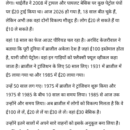
लेगा। थाईलैंड ने 2008 में ट्रायल और पायलट बेसिस पर कुछ पेट्रोल पंपों
पर ई20 ट्राई किया था। आज 2026 हो गया है, 18 साल बीत चुके हैं,
लेकिन अभी तक वहां दोनों विकल्प मौजूद हैं। लोग ई20 ले सकते हैं या
ई10 ले सकते हैं।
वहां 18 साल का फेज आउट पीरियड चल रहा है। अरविंद केजरीवाल ने
बताया कि पूरी दुनिया में ब्राजील अकेला देश है जहां ई100 इस्तेमाल होता
है, यानी जीरो पेट्रोल। वहां इन गाड़ियों को फ्लैक्सी फ्यूल व्हीकल कहा
जाता है। ब्राजील ने ट्रांजिशन के लिए 50 साल लिए। 1931 में ब्राजील में
ई5 लाया गया था और 1985 में ई20 लाया गया।
उन्हें 50 साल लग गए। 1975 में ब्राजील ने ट्रांजिशन शुरू किया और
1975 से 1985 के बीच 10 साल का समय लिया। 1985 से आज तक
उन्होंने और समय लिया। अब ब्राजील में लोगों को विकल्प मिलता है कि वे
ई100 ले लें, ई20 ले लें या ई30 ले लें। वहां ई30 बेसिक है।
उन्होंने इतने सालों में अपने सारे वाहनों को इसके अनुकूल बना लिया है।