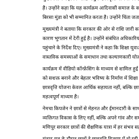
है। उन्होंने कहा कि यह कार्यक्रम आदिवासी समाज क
बिरसा मुंडा को भी सम्मानित करता है। उन्होंने चिंता जताई
मुख्यमंत्री ने बताया कि सरकार की ओर से राशि जारी क
कारण भुगतान में देरी हुई है। उन्होंने संबंधित अधिक
पहुंचाने के निर्देश दिए। मुख्यमंत्री ने कहा कि शिक्षा य
वास्तविक समस्याओं के समाधान तथा कल्याणकारी योजनाओं
कार्यक्रम में वीडियो कॉन्फ्रेंसिंग के माध्यम से शाम
को सशक्त बनाने और बेहतर भविष्य के निर्माण में शिक्षा
छात्रवृत्ति योजना केवल आर्थिक सहायता नहीं, बल्कि छा
महत्वपूर्ण माध्यम है।
नेमचा किपजेन ने छात्रों से मेहनत और ईमानदारी के स
व्यक्तिगत विकास के लिए नहीं, बल्कि अपने गांव और सम
मणिपुर सरकार छात्रों की शैक्षणिक यात्रा में हर संभव 