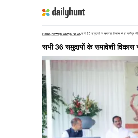
सभी 36 समुदायों के समावेशी विकास से ही मणिपुर की
Home
/
News
/
5 Dariya News
/
सभी 36 समुदायों के समावेशी विकास स