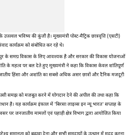
्ज्वल भविष्य की कुंजी है। मुख्यमंत्री पोस्ट-मैट्रिक छात्रवृत्ति (एसटी)
वाद कार्यक्रम को संबोधित कर रहे थे।
ि मणिपुर के समग्र विकास के लिए आवश्यक है और सरकार की विकास योजनाओं
ि के महत्व पर बल देते हुए मुख्यमंत्री ने कहा कि विकास केवल शांतिपूर्ण
ि जातीय हिंसा और अशांति का सबसे अधिक असर छात्रों और दैनिक मजदूरी
 और आपसी समझ को मजबूत करने में योगदान देने की अपील की तथा कहा कि
धान है। यह कार्यक्रम इंफाल में 'बिरसा लाइव्स इन न्यू भारत' सप्ताह के
पर जनजातीय मामलों एवं पहाड़ी क्षेत्र विभाग द्वारा आयोजित किया
का उद्देश्य समानता को बढ़ावा देना और सभी समुदायों के उत्थान में मदद करना