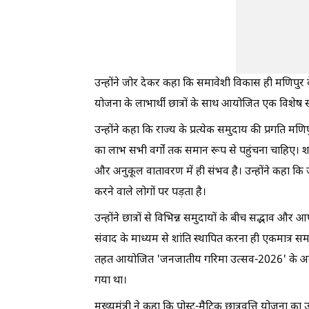
उन्होंने जोर देकर कहा कि समावेशी विकास ही मणिपुर के उज
योजना के लाभार्थी छात्रों के साथ आयोजित एक विशेष सं
उन्होंने कहा कि राज्य के प्रत्येक समुदाय की प्रगत
का लाभ सभी वर्गों तक समान रूप से पहुंचना चाहिए। शांत
और अनुकूल वातावरण में ही संभव है। उन्होंने कहा क
करने वाले लोगों पर पड़ता है।
उन्होंने छात्रों से विभिन्न समुदायों के बीच सद्भाव
संवाद के माध्यम से शांति स्थापित करना ही एकमात्र समा
तहत आयोजित 'जनजातीय गरिमा उत्सव-2026' के अवसर 
गया था।
मुख्यमंत्री ने कहा कि पोस्ट-मैट्रिक छात्रवृत्ति योजना 