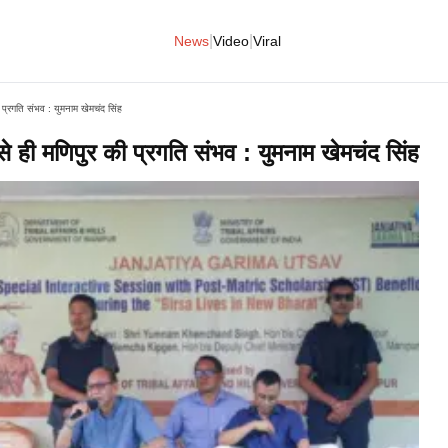
|
|
News
Video
Viral
 प्रगति संभव : युमनाम खेमचंद सिंह
े ही मणिपुर की प्रगति संभव : युमनाम खेमचंद सिंह