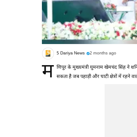
5 Dariya News
2 months ago
म
णिपुर के मुख्यमंत्री युमनाम खेमचंद सिंह ने 
सकता है जब पहाड़ी और घाटी क्षेत्रों में रहन