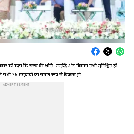
शनिवार को कहा कि राज्य की शांति, समृद्धि और विकास तभी सुनिश्चित हो
े वाले सभी 36 समुदायों का समान रूप से विकास हो।
ADVERTISEMENT