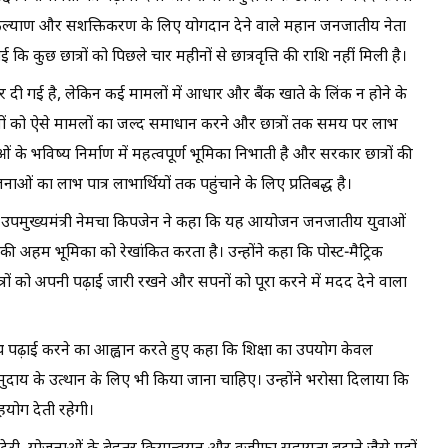
े कल्याण और सशक्तिकरण के लिए योगदान देने वाले महान जनजातीय नेता
 कि कुछ छात्रों को पिछले चार महीनों से छात्रवृत्ति की राशि नहीं मिली है।
र दी गई है, लेकिन कई मामलों में आधार और बैंक खाते के लिंक न होने के
ारियों को ऐसे मामलों का जल्द समाधान करने और छात्रों तक समय पर लाभ
ुवाओं के भविष्य निर्माण में महत्वपूर्ण भूमिका निभाती है और सरकार छात्रों की
 का लाभ पात्र लाभार्थियों तक पहुंचाने के लिए प्रतिबद्ध है।
िल हुईं उपमुख्यमंत्री नेमचा किपजेन ने कहा कि यह आयोजन जनजातीय युवाओं
 की अहम भूमिका को रेखांकित करता है। उन्होंने कहा कि पोस्ट-मैट्रिक
त्रों को अपनी पढ़ाई जारी रखने और सपनों को पूरा करने में मदद देने वाला
ाथ पढ़ाई करने का आह्वान करते हुए कहा कि शिक्षा का उपयोग केवल
ुदाय के उत्थान के लिए भी किया जाना चाहिए। उन्होंने भरोसा दिलाया कि
सहयोग देती रहेगी।