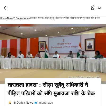
12
तारातला हादसा : सीएम सुवेंदु अधिकारी ने पीड़ित परिवारों को सौंपे मुआवजा राशि के चेक
Home
/
News
/
5 Dariya News
/
तारातला हादसा : सीएम सुवेंदु अधिकारी ने
पीड़ित परिवारों को सौंपे मुआवजा राशि के चेक
5 Dariya News
1 month ago