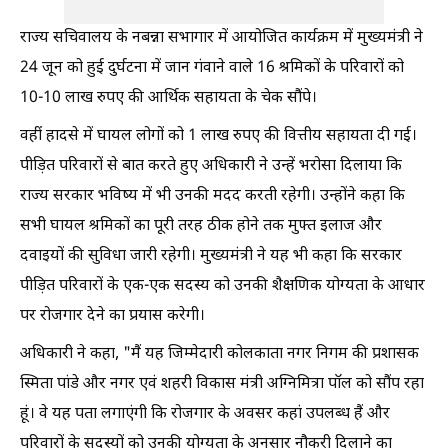
राज्य सचिवालय के नबन्ना सभागार में आयोजित कार्यक्रम में मुख्यमंत्री ने
24 जून को हुई दुर्घटना में जान गंवाने वाले 16 श्रमिकों के परिवारों को
10-10 लाख रुपए की आर्थिक सहायता के चेक सौंपे।
वहीं हादसे में घायल लोगों को 1 लाख रुपए की वित्तीय सहायता दी गई।
पीड़ित परिवारों से बात करते हुए अधिकारी ने उन्हें भरोसा दिलाया कि
राज्य सरकार भविष्य में भी उनकी मदद करती रहेगी। उन्होंने कहा कि
सभी घायल श्रमिकों का पूरी तरह ठीक होने तक मुफ्त इलाज और
दवाइयों की सुविधा जारी रहेगी। मुख्यमंत्री ने यह भी कहा कि सरकार
पीड़ित परिवारों के एक-एक सदस्य को उनकी शैक्षणिक योग्यता के आधार
पर रोजगार देने का प्रयास करेगी।
अधिकारी ने कहा, "मैं यह जिम्मेदारी कोलकाता नगर निगम की प्रशासक
स्मिता पांडे और नगर एवं शहरी विकास मंत्री अग्निमित्रा पॉल को सौंप रहा
हूं। वे यह पता लगाएंगी कि रोजगार के अवसर कहां उपलब्ध हैं और
परिवारों के सदस्यों को उनकी योग्यता के अनुसार नौकरी दिलाने का