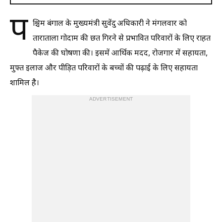
प
श्चिम बंगाल के मुख्यमंत्री सुवेंदु अधिकारी ने मंगलवार को
ताराताला गोदाम की छत गिरने से प्रभावित परिवारों के लिए राहत
पैकेज की घोषणा की। इसमें आर्थिक मदद, रोजगार में सहायता,
मुफ्त इलाज और पीड़ित परिवारों के बच्चों की पढ़ाई के लिए सहायता
शामिल है।
ADVERTISEMENT