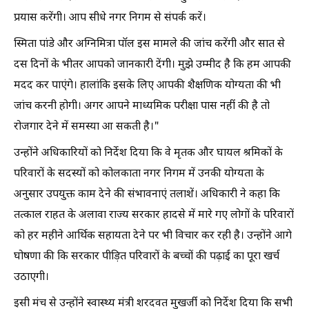
प्रयास करेंगी। आप सीधे नगर निगम से संपर्क करें।
स्मिता पांडे और अग्निमित्रा पॉल इस मामले की जांच करेंगी और सात से
दस दिनों के भीतर आपको जानकारी देंगी। मुझे उम्मीद है कि हम आपकी
मदद कर पाएंगे। हालांकि इसके लिए आपकी शैक्षणिक योग्यता की भी
जांच करनी होगी। अगर आपने माध्यमिक परीक्षा पास नहीं की है तो
रोजगार देने में समस्या आ सकती है।"
उन्होंने अधिकारियों को निर्देश दिया कि वे मृतक और घायल श्रमिकों के
परिवारों के सदस्यों को कोलकाता नगर निगम में उनकी योग्यता के
अनुसार उपयुक्त काम देने की संभावनाएं तलाशें। अधिकारी ने कहा कि
तत्काल राहत के अलावा राज्य सरकार हादसे में मारे गए लोगों के परिवारों
को हर महीने आर्थिक सहायता देने पर भी विचार कर रही है। उन्होंने आगे
घोषणा की कि सरकार पीड़ित परिवारों के बच्चों की पढ़ाई का पूरा खर्च
उठाएगी।
इसी मंच से उन्होंने स्वास्थ्य मंत्री शरदवत मुखर्जी को निर्देश दिया कि सभी