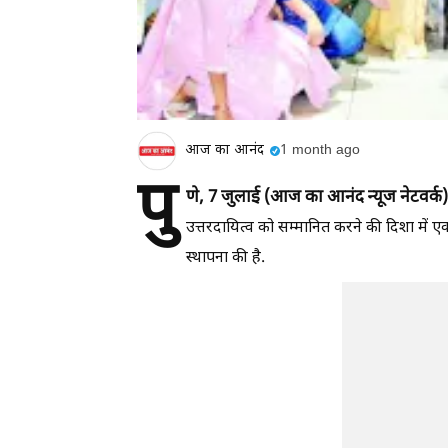
आज का आनंद
1 month ago
पु
णे, 7 जुलाई (आज का आनंद न्यूज नेटवर्क
उत्तरदायित्व को सम्मानित करने की दिशा में एक 
स्थापना की है.