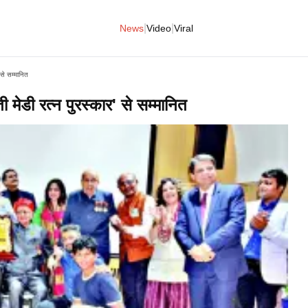
|
|
News
Video
Viral
 से सम्मानित
 मेडी रत्न पुरस्कार‌' से सम्मानित