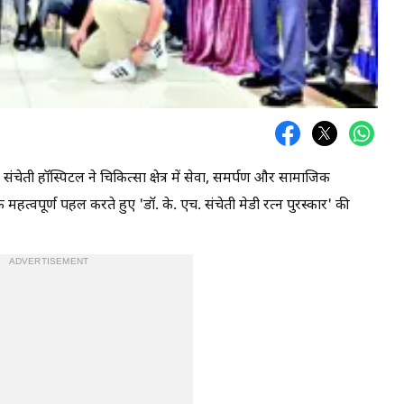
)
संचेती हॉस्पिटल ने चिकित्सा क्षेत्र में सेवा, समर्पण और सामाजिक
महत्वपूर्ण पहल करते हुए ‌'डॉ. के. एच. संचेती मेडी रत्न पुरस्कार‌' की
ADVERTISEMENT