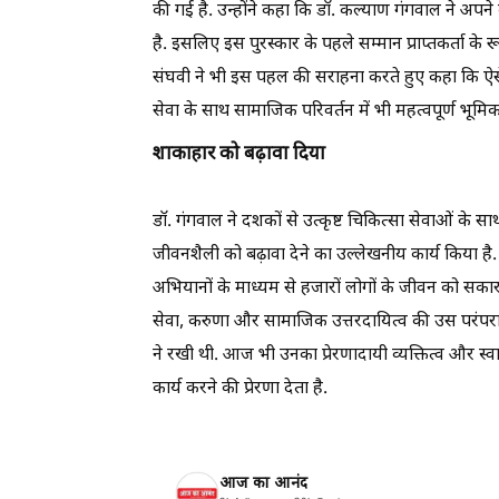
की गई है. उन्होंने कहा कि डॉ. कल्याण गंगवाल ने अपने 
है. इसलिए इस पुरस्कार के पहले सम्मान प्राप्तकर्ता के 
संघवी ने भी इस पहल की सराहना करते हुए कहा कि ऐसे 
सेवा के साथ सामाजिक परिवर्तन में भी महत्वपूर्ण भूमिका
शाकाहार को बढ़ावा दिया
डॉ. गंगवाल ने दशकों से उत्कृष्ट चिकित्सा सेवाओं के
जीवनशैली को बढ़ावा देने का उल्लेखनीय कार्य किया है. उन
अभियानों के माध्यम से हजारों लोगों के जीवन को सकारा
सेवा, करुणा और सामाजिक उत्तरदायित्व की उस परंपरा क
ने रखी थी. आज भी उनका प्रेरणादायी व्यक्तित्व और स्वा
कार्य करने की प्रेरणा देता है.
आज का आनंद