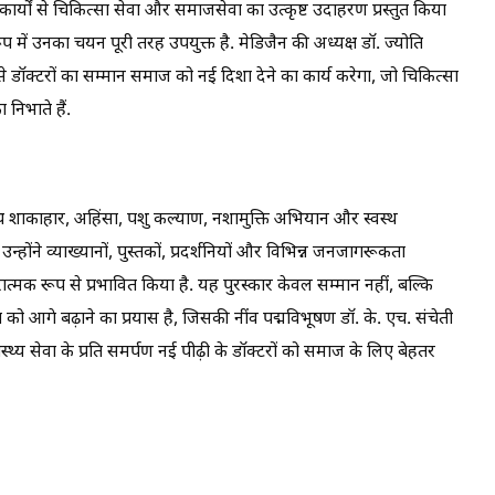
कार्यों से चिकित्सा सेवा और समाजसेवा का उत्कृष्ट उदाहरण प्रस्तुत किया
रूप में उनका चयन पूरी तरह उपयुक्त है. मेडिजैन की अध्यक्ष डॉ. ज्योति
डॉक्टरों का सम्मान समाज को नई दिशा देने का कार्य करेगा, जो चिकित्सा
 निभाते हैं.
 साथ शाकाहार, अहिंसा, पशु कल्याण, नशामुक्ति अभियान और स्वस्थ
्होंने व्याख्यानों, पुस्तकों, प्रदर्शनियों और विभिन्न जनजागरूकता
त्मक रूप से प्रभावित किया है. यह पुरस्कार केवल सम्मान नहीं, बल्कि
ो आगे बढ़ाने का प्रयास है, जिसकी नींव पद्मविभूषण डॉ. के. एच. संचेती
स्थ्य सेवा के प्रति समर्पण नई पीढ़ी के डॉक्टरों को समाज के लिए बेहतर