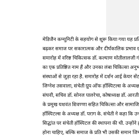
मेडिजैन कम्युनिटी के सहयोग से शुरू किया गया यह प्रति
बढ़कर समाज पर सकारात्मक और दीर्घकालिक प्रभाव छो
समारोह में वरिष्ठ चिकित्सक डॉ. कल्याण मोतीलालजी 
का एक प्रतिष्ठित नाम हैं और उनका लंबा चिकित्सा अनु
संस्थाओं से जुड़ा रहा है. समारोह में दर्शन आई केयर सें
जिग्नेश तसवाला, संचेती ग्रुप ऑफ हॉस्पिटल्स के अध्यक्ष 
संघवी, सचिव डॉ. सोनल पालरेचा, कोषाध्यक्ष डॉ. आरती भ
के प्रमुख यशवंत शिवण्णा सहित चिकित्सा और सामाजिक क्ष
हॉस्पिटल्स के अध्यक्ष डॉ. पराग के. संचेती ने कहा कि उन
सिद्धांत पर संचेती हॉस्पिटल की स्थापना की थी. उन्ह
होना चाहिए, बल्कि समाज के प्रति भी उसकी समान जिम्म