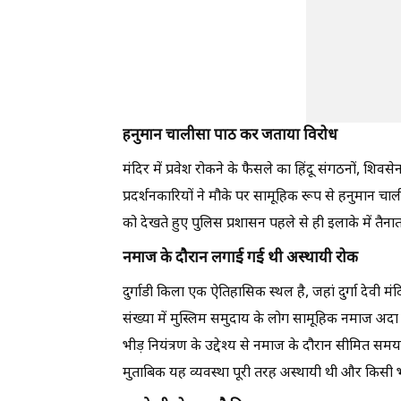
हनुमान चालीसा पाठ कर जताया विरोध
मंदिर में प्रवेश रोकने के फैसले का हिंदू संगठनों, शिवस
प्रदर्शनकारियों ने मौके पर सामूहिक रूप से हनुमान चाल
को देखते हुए पुलिस प्रशासन पहले से ही इलाके में तैना
नमाज के दौरान लगाई गई थी अस्थायी रोक
दुर्गाडी किला एक ऐतिहासिक स्थल है, जहां दुर्गा देवी
संख्या में मुस्लिम समुदाय के लोग सामूहिक नमाज अदा 
भीड़ नियंत्रण के उद्देश्य से नमाज के दौरान सीमित 
मुताबिक यह व्यवस्था पूरी तरह अस्थायी थी और किसी भी