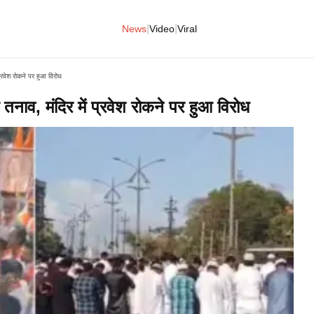
|
|
News
Video
Viral
ं प्रवेश रोकने पर हुआ विरोध
़ा तनाव, मंदिर में प्रवेश रोकने पर हुआ विरोध