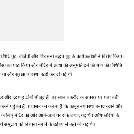
ेना शिंदे गुट, बीजेपी और शिवसेना उद्धव गुट के कार्यकर्ताओं ने विरोध किया।
ीसा का पाठ किया और मंदिर में प्रवेश की अनुमति देने की मांग की। स्थिति
त था और सुरक्षा व्यवस्था कड़ी कर दी गई थी।
 मंदिर और ईदगाह दोनों मौजूद हैं। हर साल बकरीद के अवसर पर यहां बड़ी
करने पहुंचते हैं। प्रशासन का कहना है कि कानून-व्यवस्था बनाए रखने और
समय के लिए मंदिर की ओर आने-जाने पर रोक लगाई गई थी। अधिकारियों के
 समुदाय को निशाना बनाने के उद्देश्य से नहीं की गई थी।