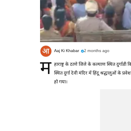
Aaj Ki Khabar
2 months ago
म
हाराष्ट्र के ठाणे जिले के कल्याण स्थित दुर्गा
स्थित दुर्गा देवी मंदिर में हिंदू श्रद्धालुओं 
हो गया।