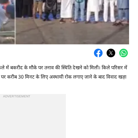
डी किले में बकरीद के मौके पर तनाव की स्थिति देखने को मिली। किले परिसर में
के प्रवेश पर करीब 30 मिनट के लिए अस्थायी रोक लगाए जाने के बाद विवाद खड़ा
ADVERTISEMENT