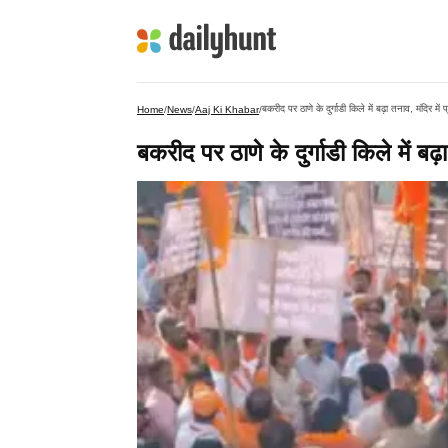
बकरीद पर ठाणे के दुर्गाडी किले में बढ़ा तनाव, मंदिर मे
Home
/
News
/
Aaj Ki Khabar
/
बकरीद पर ठाणे के दुर्गाडी किले में बढ