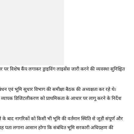
त स्तर पर विशेष कैंप लगाकर ड्राइविंग लाइसेंस जारी करने की व्यवस्था सुनिश्चित
िबंधन एवं भूमि सुधार विभाग की समीक्षा बैठक की अध्यक्षता कर रहे थे।
र व्यापक डिजिटलीकरण को प्राथमिकता के आधार पर लागू करने के निर्देश
ने के बाद नागरिकों को किसी भी भूमि की वर्तमान स्थिति से जुड़ी संपूर्ण और
यह पता लगाना आसान होगा कि संबंधित भूमि सरकारी अधिग्रहण की