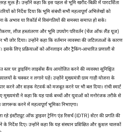
ी तरह मुक्त है। उन्होंने कहा कि इस पहल से भूमि खरीद-बिक्री में पारदर्शिता
रियों को निर्देश दिया कि भूमि संबंधी सभी महत्वपूर्ण अभिलेखों को
 के अभाव या रिकॉर्ड में विसंगतियों की समस्या समाप्त हो सके।
नवीनीकरण, लीज हस्तांतरण और भूमि उपयोग परिवर्तन (चेंज ऑफ लैंड यूज)
र भी जोर दिया। उन्होंने कहा कि वर्तमान व्यवस्था की जटिलताओं के कारण
ै। इसके लिए प्रक्रियाओं को ऑनलाइन और ट्रैकिंग-आधारित प्रणाली से
यत स्तर पर ड्राइविंग लाइसेंस कैंप आयोजित करने की व्यवस्था सुनिश्चित
यालयों के चक्कर न लगाने पड़ें। उन्होंने मुख्यमंत्री ग्राम गाड़ी योजना के
 तैयार करने और सड़क नेटवर्क को मजबूत करने पर भी बल दिया। रांची स्मार्ट
हुए मुख्यमंत्री ने कहा कि यह पार्क बच्चों और युवाओं को मनोरंजक तरीके से
ति जागरूक करने में महत्वपूर्ण भूमिका निभाएगा।
 रहे इंस्टीट्यूट ऑफ ड्राइवर ट्रेनिंग एंड रिसर्च (IDTR) सेंटर की प्रगति की
के निर्देश दिए। उन्होंने कहा कि यह संस्थान प्रशिक्षित और कुशल चालकों