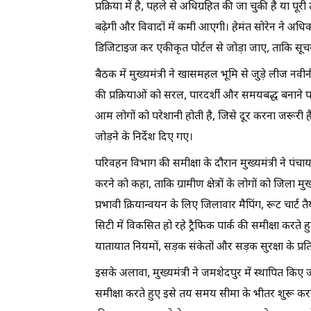
प्रक्रिया में है, पहले से अधिग्रहित की जा चुकी है या पूर
बढ़ेगी और विवादों में कमी आएगी। हेमंत सोरेन ने अधिका
डिजिटाइज कर एकीकृत पोर्टल से जोड़ा जाए, ताकि सूचना
बैठक में मुख्यमंत्री ने खासमहल भूमि से जुड़े लीज 
की प्रक्रियाओं को सरल, पारदर्शी और समयबद्ध बनाने प
आम लोगों को परेशानी होती है, जिसे दूर करना जरूरी ह
जोड़ने के निर्देश दिए गए।
परिवहन विभाग की समीक्षा के दौरान मुख्यमंत्री ने पंचा
करने को कहा, ताकि ग्रामीण क्षेत्रों के लोगों को जिला मुख्
प्रभावी क्रियान्वयन के लिए जिलावार मैपिंग, रूट चार्ट
सिटी में विकसित हो रहे ट्रैफिक पार्क की समीक्षा करते 
यातायात नियमों, सड़क संकेतों और सड़क सुरक्षा के प्र
इसके अलावा, मुख्यमंत्री ने जमशेदपुर में स्थापित किए जा
समीक्षा करते हुए इसे तय समय सीमा के भीतर शुरू करने 