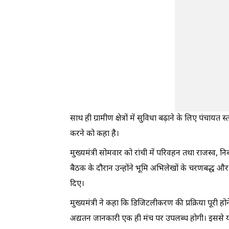
साथ ही ग्रामीण क्षेत्रों में सुविधा बढ़ाने के लिए पंचाय
करने को कहा है।
मुख्यमंत्री सोमवार को रांची में परिवहन तथा राजस्व, न
बैठक के दौरान उन्होंने भूमि अभिलेखों के चरणबद्ध औ
दिए।
मुख्यमंत्री ने कहा कि डिजिटलीकरण की प्रक्रिया पूरी हो
अद्यतन जानकारी एक ही मंच पर उपलब्ध होगी। इससे 