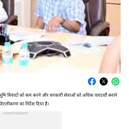
य में भूमि विवादों को कम करने और सरकारी सेवाओं को अधिक पारदर्शी बनाने
िजिटलीकरण का निर्देश दिया है।
ADVERTISEMENT