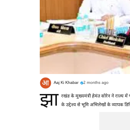
Aaj Ki Khabar
2 months ago
झा
रखंड के मुख्यमंत्री हेमंत सोरेन ने राज्
के उद्देश्य से भूमि अभिलेखों के व्यापक ड