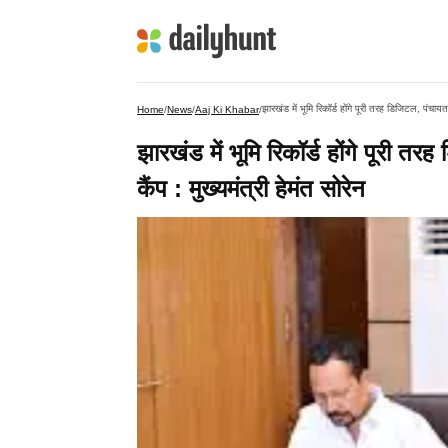
झारखंड में भूमि रिकॉर्ड होंगे पूरी तरह डिजिटल, पंचायत 
Home
/
News
/
Aaj Ki Khabar
/
झारखंड में भूमि रिकॉर्ड होंगे पूरी तर
कैंप : मुख्यमंत्री हेमंत सोरेन