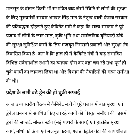
मानसून के दौरान किसी भी संभावित बाढ़ जैसी स्थिति से लोगों की सुरक्षा
के लिए मुख्यमंत्री सरदार भगवंत सिंह मान के नेतृत्व वाली पंजाब सरकार
की प्रतिबद्धता दोहराते हुए कैबिनेट मंत्री ने कहा कि राज्य सरकार ने पूरे
पंजाब में लोगों के जान-माल, कृषि भूमि तथा सार्वजनिक बुनियादी ढांचे
की सुरक्षा सुनिश्चित करने के लिए मजबूत निगरानी प्रणाली और सुरक्षा तंत्र
विकसित किया है। बता दें कि हाल ही में कैबिनेट मंत्री ने बाढ़ संभावित
विभिन्न संवेदनशील स्थानों का व्यापक दौरा कर वहां चल रहे तथा पूर्ण हो
चुके कार्यों का जायजा लिया था और विभाग की तैयारियों की गहन समीक्षा
की थी।
प्रदेश के सभी बढ़े ड्रेन की हो चुकी सफाई
आज उच्च स्तरीय बैठक में कैबिनेट मंत्री ने पूरे पंजाब में बाढ़ सुरक्षा एवं
ड्रेनेज प्रबंधन से संबंधित किए जा रहे कार्यों की विस्तृत समीक्षा की। इसमें
ड्रेनों की सफाई, बोल्डर स्टोन (बड़े पत्थरों के साथ) एवं हाइब्रिड सुरक्षा
कार्य, बाँधों को ऊंचा एवं मजबूत करना, फ्लड कंट्रोल गेटों की कार्यशीलता