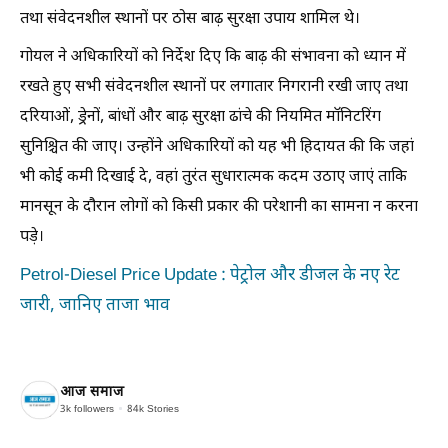
तथा संवेदनशील स्थानों पर ठोस बाढ़ सुरक्षा उपाय शामिल थे।
गोयल ने अधिकारियों को निर्देश दिए कि बाढ़ की संभावना को ध्यान में
रखते हुए सभी संवेदनशील स्थानों पर लगातार निगरानी रखी जाए तथा
दरियाओं, ड्रेनों, बांधों और बाढ़ सुरक्षा ढांचे की नियमित मॉनिटरिंग
सुनिश्चित की जाए। उन्होंने अधिकारियों को यह भी हिदायत की कि जहां
भी कोई कमी दिखाई दे, वहां तुरंत सुधारात्मक कदम उठाए जाएं ताकि
मानसून के दौरान लोगों को किसी प्रकार की परेशानी का सामना न करना
पड़े।
Petrol-Diesel Price Update : पेट्रोल और डीजल के नए रेट
जारी, जानिए ताजा भाव
आज समाज
3k
followers
84k
Stories