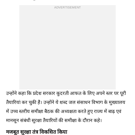
ADVERTISEMENT
उन्होंने कहा कि प्रदेश सरकार कुदरती आफत के लिए अपने स्तर पर पूरी
तैयारियां कर चुकी है। उन्होंने ये शब्द जल संसाधन विभाग के मुख्यालय
में उच्च स्तरीय समीक्षा बैठक की अध्यक्षता करते हुए राज्य में बाढ़ एवं
मानसून संबंधी सुरक्षा तैयारियों की समीक्षा के दौरान कहे।
मजबूत सुरक्षा तंत्र विकसित किया