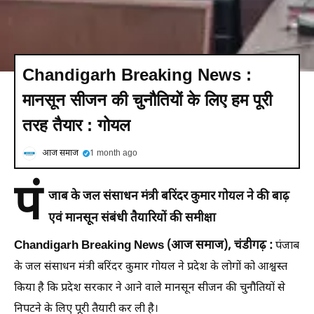
Chandigarh Breaking News :
मानसून सीजन की चुनौतियों के लिए हम पूरी
तरह तैयार : गोयल
आज समाज
1 month ago
पं
जाब के जल संसाधन मंत्री बरिंदर कुमार गोयल ने की बाढ़
एवं मानसून संबंधी तैयारियों की समीक्षा
Chandigarh Breaking News (आज समाज), चंडीगढ़ :
पंजाब
के जल संसाधन मंत्री बरिंदर कुमार गोयल ने प्रदेश के लोगों को आश्वस्त
किया है कि प्रदेश सरकार ने आने वाले मानसून सीजन की चुनौतियों से
निपटने के लिए पूरी तैयारी कर ली है।