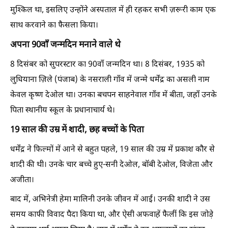
मुश्किल था, इसलिए उन्होंने अस्पताल में ही रहकर सभी ज़रूरी काम एक
साथ करवाने का फैसला किया।
अपना 90वाँ जन्मदिन मनाने वाले थे
8 दिसंबर को सुपरस्टार का 90वाँ जन्मदिन था। 8 दिसंबर, 1935 को
लुधियाना ज़िले (पंजाब) के नसराली गाँव में जन्मे धर्मेंद्र का असली नाम
केवल कृष्ण देओल था। उनका बचपन साहनेवाल गाँव में बीता, जहाँ उनके
पिता स्थानीय स्कूल के प्रधानाचार्य थे।
19 साल की उम्र में शादी, छह बच्चों के पिता
धर्मेंद्र ने फिल्मों में आने से बहुत पहले, 19 साल की उम्र में प्रकाश कौर से
शादी की थी। उनके चार बच्चे हुए-सनी देओल, बॉबी देओल, विजेता और
अजीता।
बाद में, अभिनेत्री हेमा मालिनी उनके जीवन में आईं। उनकी शादी ने उस
समय काफी विवाद पैदा किया था, और ऐसी अफवाहें फैलीं कि इस जोड़े