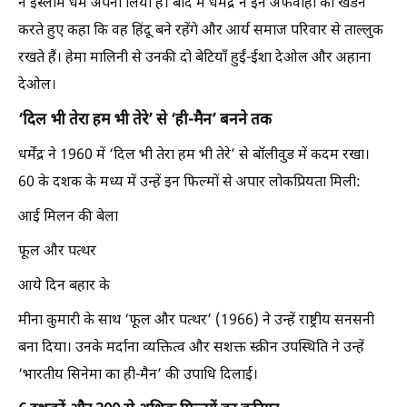
ने इस्लाम धर्म अपना लिया है। बाद में धर्मेंद्र ने इन अफवाहों का खंडन
करते हुए कहा कि वह हिंदू बने रहेंगे और आर्य समाज परिवार से ताल्लुक
रखते हैं। हेमा मालिनी से उनकी दो बेटियाँ हुईं-ईशा देओल और अहाना
देओल।
‘दिल भी तेरा हम भी तेरे’ से ‘ही-मैन’ बनने तक
धर्मेंद्र ने 1960 में ‘दिल भी तेरा हम भी तेरे’ से बॉलीवुड में कदम रखा।
60 के दशक के मध्य में उन्हें इन फिल्मों से अपार लोकप्रियता मिली:
आई मिलन की बेला
फूल और पत्थर
आये दिन बहार के
मीना कुमारी के साथ ‘फूल और पत्थर’ (1966) ने उन्हें राष्ट्रीय सनसनी
बना दिया। उनके मर्दाना व्यक्तित्व और सशक्त स्क्रीन उपस्थिति ने उन्हें
‘भारतीय सिनेमा का ही-मैन’ की उपाधि दिलाई।