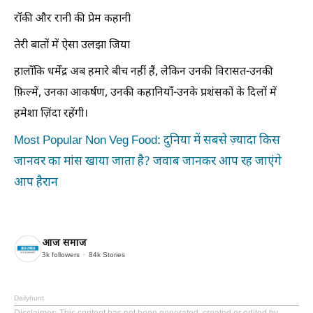
रॉकी और रानी की प्रेम कहानी
तेरी बातों में ऐसा उलझा जिया
हालाँकि धर्मेंद्र अब हमारे बीच नहीं हैं, लेकिन उनकी विरासत-उनकी
फ़िल्में, उनका आकर्षण, उनकी कहानियाँ-उनके प्रशंसकों के दिलों में
हमेशा ज़िंदा रहेंगी।
Most Popular Non Veg Food: दुनिया में सबसे ज़्यादा किस
जानवर का मांस खाया जाता है? जवाब जानकर आप रह जाएंगे
आप हैरान
आज समाज
3k
followers
84k
Stories
Dailyhunt