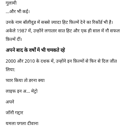
गुलामी
…और भी कई।
उनके नाम बॉलीवुड में सबसे ज्यादा हिट फिल्में देने का रिकॉर्ड भी है।
अकेले 1987 में, उन्होंने लगातार सात हिट और एक ही साल में नौ सफल
फ़िल्में दीं।
अपने बाद के वर्षों में भी चमकते रहे
2000 और 2010 के दशक में, उन्होंने इन फ़िल्मों से फिर से दिल जीत
लिया:
प्यार किया तो डरना क्या
लाइफ इन अ… मेट्रो
अपने
जॉनी गद्दार
यमला पगला दीवाना