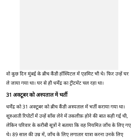
वो कुछ दिन मुंबई के ब्रीच कैंडी हॉस्पिटल में एडमिट भी थे। फिर उन्हें घर
ले जाया गया था। घर से ही धर्मेंद्र का ट्रीटमेंट चल रहा था।
31 अक्टूबर को अस्पताल में भर्ती
धर्मेंद्र को 31 अक्टूबर को ब्रीच कैंडी अस्पताल में भर्ती कराया गया था।
शुरुआती रिपोर्टों में उन्हें साँस लेने में तकलीफ़ होने की बात कही गई थी,
लेकिन परिवार के करीबी सूत्रों ने बताया कि वह नियमित जाँच के लिए गए
थे। 89 साल की उम्र में, जाँच के लिए लगातार यात्रा करना उनके लिए