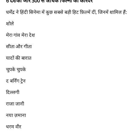
6 दशकों और 300 से अधिक फिल्मों का करियर
धर्मेंद्र ने हिंदी सिनेमा में कुछ सबसे बड़ी हिट फ़िल्में दीं, जिनमें शामिल हैं:
शोले
मेरा गांव मेरा देश
सीता और गीता
यादों की बारात
चुपके चुपके
द बर्निंग ट्रेन
दिल्लगी
राजा जानी
नया ज़माना
धरम वीर