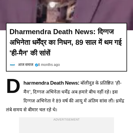
Dharmendra Death News: दिग्गज
अभिनेता धर्मेंद्र का निधन, 89 साल में थम गई
'ही-मैन' की सांसें
आज समाज
8 months ago
D
harmendra Death News:
बॉलीवुड के प्रतिष्ठित 'ही-
मैन', दिग्गज अभिनेता धर्मेंद्र अब हमारे बीच नहीं रहे। इस
दिग्गज अभिनेता ने 89 वर्ष की आयु में अंतिम सांस ली। ध्रमेंद्र
लंबे समय से बीमार चल रहे थे।
ADVERTISEMENT