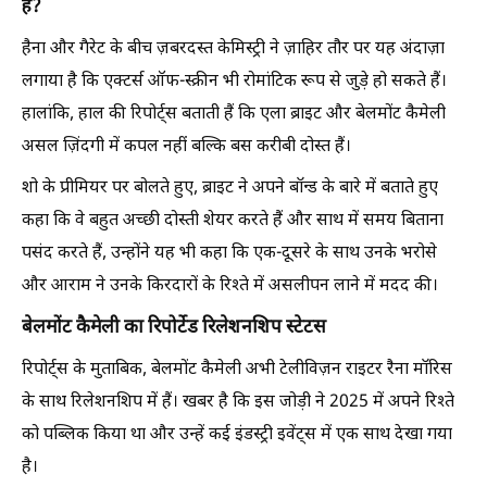
हैं?
हैना और गैरेट के बीच ज़बरदस्त केमिस्ट्री ने ज़ाहिर तौर पर यह अंदाज़ा
लगाया है कि एक्टर्स ऑफ-स्क्रीन भी रोमांटिक रूप से जुड़े हो सकते हैं।
हालांकि, हाल की रिपोर्ट्स बताती हैं कि एला ब्राइट और बेलमोंट कैमेली
असल ज़िंदगी में कपल नहीं बल्कि बस करीबी दोस्त हैं।
शो के प्रीमियर पर बोलते हुए, ब्राइट ने अपने बॉन्ड के बारे में बताते हुए
कहा कि वे बहुत अच्छी दोस्ती शेयर करते हैं और साथ में समय बिताना
पसंद करते हैं, उन्होंने यह भी कहा कि एक-दूसरे के साथ उनके भरोसे
और आराम ने उनके किरदारों के रिश्ते में असलीपन लाने में मदद की।
बेलमोंट कैमेली का रिपोर्टेड रिलेशनशिप स्टेटस
रिपोर्ट्स के मुताबिक, बेलमोंट कैमेली अभी टेलीविज़न राइटर रैना मॉरिस
के साथ रिलेशनशिप में हैं। खबर है कि इस जोड़ी ने 2025 में अपने रिश्ते
को पब्लिक किया था और उन्हें कई इंडस्ट्री इवेंट्स में एक साथ देखा गया
है।