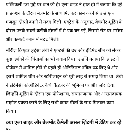
पब्लिकली इस मुद्दे पर बात की है। एला ब्राइट ने हाल ही में बताया कि पूरे
प्रोडक्शन के दौरान बेलमोंट के साथ मिलकर काम करने से उन्हें एक
मज़बूत दोस्ती बनाने में मदद मिली। एक्ट्रेस के अनुसार, बेलमोंट शूटिंग के
दौरान उनके सबसे करीबी दोस्तों में से एक बन गईं, जिससे सेट पर भरोसा
और कम्फर्ट बनाने में मदद मिली।
सीरीज़ क्रिएटर लुईसा लेवी ने एक्टर्स की उम्र और इंटिमेट सीन को लेकर
कुछ दर्शकों की चिंताओं का भी जवाब दिया। उन्होंने बताया कि ब्राइट ने
प्रोजेक्ट में शामिल होने से पहले ही ओरिजिनल नॉवेल पढ़ लिए थे और
इसमें शामिल थीम और स्टोरीलाइन को पूरी तरह से समझ लिया था। लेवी
ने इंटिमेसी कोऑर्डिनेटर कैथी कैडलर की भूमिका पर और ज़ोर दिया,
जिन्होंने शूटिंग के दौरान एक प्रोफेशनल, सम्मानजनक और आरामदायक
माहौल पक्का करने के लिए सभी कास्ट मेंबर्स के साथ मिलकर काम
किया।
क्या एला ब्राइट और बेलमोंट कैमेली असल ज़िंदगी में डेटिंग कर रहे