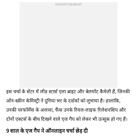
ADVERTISEMENT
इस चर्चा के सेंटर में लीड स्टार्स एला ब्राइट और बेलमोंट कैमेली हैं, जिनकी
ऑन-स्क्रीन केमिस्ट्री ने दुनिया भर के दर्शकों को लुभाया है। हालांकि,
उनकी परफॉर्मेंस के अलावा, फैंस उनके रियल-लाइफ रिलेशनशिप और
दोनों एक्टर्स के बीच दिखने वाले एज गैप को लेकर भी उत्सुक हो गए हैं।
9 साल के एज गैप ने ऑनलाइन चर्चा छेड़ दी