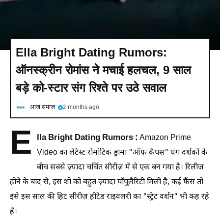
Ella Bright Dating Rumors:
ऑनस्क्रीन रोमांस ने मचाई हलचल, 9 साल
बड़े को-स्टार संग रिश्ते पर उठे सवाल
आज समाज
2 months ago
E
lla Bright Dating Rumors :
Amazon Prime
Video का लेटेस्ट रोमांटिक ड्रामा "ऑफ कैंपस" यंग दर्शकों के
बीच सबसे ज़्यादा चर्चित सीरीज़ में से एक बन गया है। रिलीज़
होने के बाद से, इस शो को बहुत ज़्यादा पॉपुलैरिटी मिली है, कई फैंस तो
इसे इस साल की हिट सीरीज़ हीटेड राइवलरी का "स्ट्रेट वर्शन" भी कह रहे
हैं।