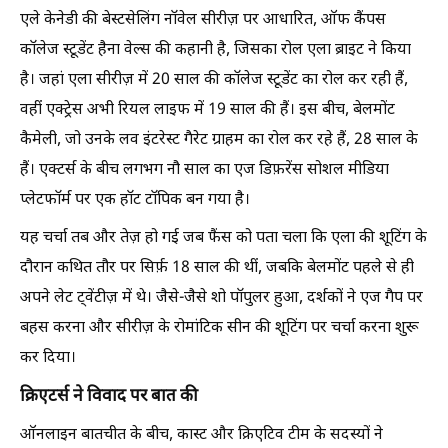
एले केनेडी की बेस्टसेलिंग नॉवेल सीरीज़ पर आधारित, ऑफ कैंपस
कॉलेज स्टूडेंट हैना वेल्स की कहानी है, जिसका रोल एला ब्राइट ने किया
है। जहां एला सीरीज़ में 20 साल की कॉलेज स्टूडेंट का रोल कर रही हैं,
वहीं एक्ट्रेस अभी रियल लाइफ में 19 साल की हैं। इस बीच, बेलमोंट
कैमेली, जो उनके लव इंटरेस्ट गैरेट ग्राहम का रोल कर रहे हैं, 28 साल के
हैं। एक्टर्स के बीच लगभग नौ साल का एज डिफ़रेंस सोशल मीडिया
प्लेटफॉर्म पर एक हॉट टॉपिक बन गया है।
यह चर्चा तब और तेज़ हो गई जब फैंस को पता चला कि एला की शूटिंग के
दौरान कथित तौर पर सिर्फ़ 18 साल की थीं, जबकि बेलमोंट पहले से ही
अपने लेट ट्वेंटीज़ में थे। जैसे-जैसे शो पॉपुलर हुआ, दर्शकों ने एज गैप पर
बहस करना और सीरीज़ के रोमांटिक सीन की शूटिंग पर चर्चा करना शुरू
कर दिया।
क्रिएटर्स ने विवाद पर बात की
ऑनलाइन बातचीत के बीच, कास्ट और क्रिएटिव टीम के सदस्यों ने