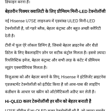
डिफाइन करना है।
बेहतरीन पिक्चर क्वालिटी के लिए प्रीमियम मिनी-LED टेक्नोलॉजी
नई Hisense U7SE लाइनअप में एडवांस्ड ULED मिनी-LED
टेक्नोलॉजी है, जो गहरे ब्लैक, बेहतर कंट्रास्ट और बहुत अच्छी क्लैरिटी
देती है।
टीवी में फुल ऐरे लोकल डिमिंग है, जिससे बेहतर ब्राइटनेस और शैडो
डिटेल के लिए बैकलाइटिंग ज़ोन पर सटीक कंट्रोल मिलता है। इससे ज़्यादा
रियलिस्टिक इमेज, बेहतर कंट्रास्ट और सभी तरह के कंटेंट में प्रीमियम
व्यूइंग एक्सपीरियंस मिलता है।
विज़ुअल्स को और बेहतर बनाने के लिए, Hisense ने इंटेलिजेंट ब्राइटनेस
एडजस्टमेंट टेक्नोलॉजी को इंटीग्रेट किया है जो आस-पास की लाइटिंग
कंडीशन के आधार पर स्क्रीन को ऑटोमैटिकली अडैप्ट कर लेती है।
Hi-QLED कलर टेक्नोलॉजी हर सीन को बेहतर बनाती है