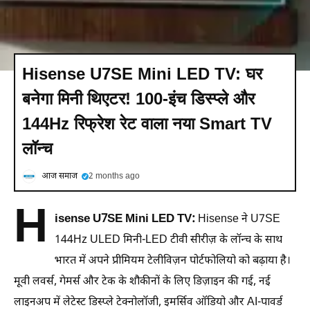
Hisense U7SE Mini LED TV: घर
बनेगा मिनी थिएटर! 100-इंच डिस्प्ले और
144Hz रिफ्रेश रेट वाला नया Smart TV
लॉन्च
आज समाज
2 months ago
H
isense U7SE Mini LED TV:
Hisense ने U7SE
144Hz ULED मिनी-LED टीवी सीरीज़ के लॉन्च के साथ
भारत में अपने प्रीमियम टेलीविज़न पोर्टफोलियो को बढ़ाया है।
मूवी लवर्स, गेमर्स और टेक के शौकीनों के लिए डिज़ाइन की गई, नई
लाइनअप में लेटेस्ट डिस्प्ले टेक्नोलॉजी, इमर्सिव ऑडियो और AI-पावर्ड