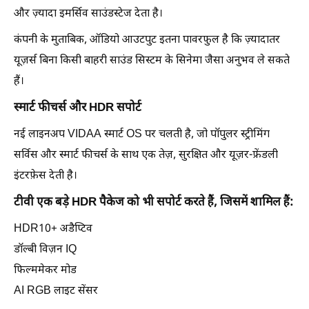
और ज़्यादा इमर्सिव साउंडस्टेज देता है।
कंपनी के मुताबिक, ऑडियो आउटपुट इतना पावरफुल है कि ज़्यादातर
यूज़र्स बिना किसी बाहरी साउंड सिस्टम के सिनेमा जैसा अनुभव ले सकते
हैं।
स्मार्ट फीचर्स और HDR सपोर्ट
नई लाइनअप VIDAA स्मार्ट OS पर चलती है, जो पॉपुलर स्ट्रीमिंग
सर्विस और स्मार्ट फीचर्स के साथ एक तेज़, सुरक्षित और यूज़र-फ्रेंडली
इंटरफ़ेस देती है।
टीवी एक बड़े HDR पैकेज को भी सपोर्ट करते हैं, जिसमें शामिल हैं:
HDR10+ अडैप्टिव
डॉल्बी विज़न IQ
फिल्ममेकर मोड
AI RGB लाइट सेंसर