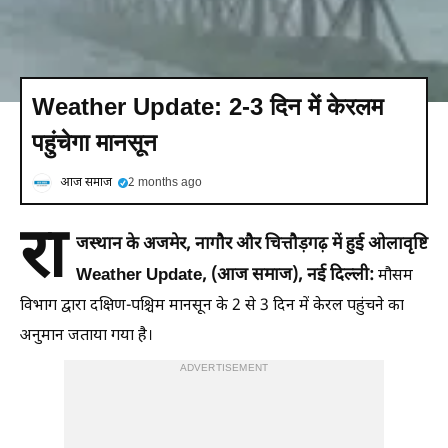
Weather Update: 2-3 दिन में केरलम
पहुंचेगा मानसून
आज समाज
2 months ago
रा
जस्थान के अजमेर, नागौर और चित्तौड़गढ़ में हुई ओलावृष्टि
Weather Update, (आज समाज), नई दिल्ली:
मौसम
विभाग द्वारा दक्षिण-पश्चिम मानसून के 2 से 3 दिन में केरल पहुंचने का
अनुमान जताया गया है।
ADVERTISEMENT