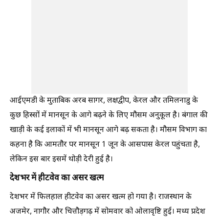
आईएमडी के मुताबिक अरब सागर, लक्षद्वीप, केरल और तमिलनाडु के
कुछ हिस्सों में मानसून के आगे बढ़ने के लिए मौसम अनुकूल है। बंगाल की
खाड़ी के कई इलाकों में भी मानसून आगे बढ़ सकता है। मौसम विभाग का
कहना है कि आमतौर पर मानसून 1 जून के आसपास केरल पहुंचता है,
लेकिन इस बार इसमें थोड़ी देरी हुई है।
देशभर में हीटवेव का असर खत्म
देशभर में फिलहाल हीटवेव का असर खत्म हो गया है। राजस्थान के
अजमेर, नागौर और चित्तौड़गढ़ में सोमवार को ओलावृष्टि हुई। मध्य प्रदेश