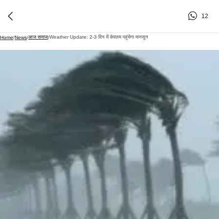
12
आज समाज
Weather Update: 2-3 दिन में केरलम पहुंचेगा मानसून
Home
/
News
/
/