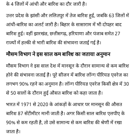
के 4 जिलों में आंधी और बारिश का दौर जारी है।
उत्तर प्रदेश के झांसी और ललितपुर में तेज बारिश हुई, जबकि 63 जिलों में
आंधी-बारिश का अलर्ट जारी है। बिहार के सासाराम में भी दोपहर बाद
बारिश हुई। वहीं झारखंड, छत्तीसगढ़, हरियाणा और पंजाब समेत 27
राज्यों में हल्की से भारी बारिश की संभावना जताई गई है।
मौसम विभाग ने इस साल कम बारिश का जताया अनुमान
मौसम विभाग ने इस साल देश में मानसून के दौरान सामान्य से कम बारिश
होने की संभावना जताई है। पूरे सीजन में बारिश लॉन्ग पीरियड एवरेज का
लगभग 90% रहने का अनुमान है। लॉन्ग पीरियड एवरेज किसी क्षेत्र में 30
से 50 सालों के दौरान हुई औसत बारिश को कहा जाता है।
भारत में 1971 से 2020 के आंकड़ों के आधार पर मानसून की औसत
बारिश 87 सेंटीमीटर मानी जाती है। अगर किसी साल बारिश एलपीए के
90% से कम रहती है, तो उसे सामान्य से कम बारिश की श्रेणी में रखा
जाता है।