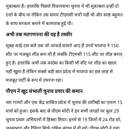
मुकाबला है। हालांकि पिछले विधानसभा चुनाव में भी मुकाबला इन्हीं दो
दलों के बीच था लेकिन उस समय टीएमसी भारी पड़ी थी और स्पष्ट बहुमत
के साथ सरकार बनाने में कामयाब हुई थी।
अभी तक मतगणनना की यह है तस्वीर
सुबह साढ़े दस बजे तक जो आंकड़ें सामने आए हैं उनमें भाजपा ने 150
सीट पर मजबूत लीड बना ली है जबकि टीएमसी 115 सीट पर लीड बनाए
हुए है। हालांकि अभी तक कांग्रेस का किसी भी सीट पर लीड का खाता
नहीं खुला है लेकिन सबसे बड़ी बात प्रदेश में भाजपा का इस तरह से
मजबूत पार्टी के रूप में उभरना रहा।
पीएम ने खुद संभाली चुनाव प्रचार की कमान
चार राज्यों और एक केंद्र शासित प्रदेश में चुनाव की तारीखों का एलान 15
मार्च को हुआ। इसके बाद से पीएम मोदी ने इन सभी जगहों पर कुल 29
चुनाव प्रचार अभियानों में हिस्सा लिया। इनमें से 19 जिलों में 24 रोड शो,
जनसभाएं और रैलियां सिर्फ पश्चिम बंगाल में ही हुईं। पीएम मोदी ने यहां