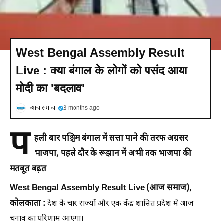
West Bengal Assembly Result
Live : क्या बंगाल के लोगों को पसंद आया
मोदी का 'बदलाव'
आज समाज
3 months ago
प
हली बार पश्चिम बंगाल में सत्ता पाने की तरफ अग्रसर
भाजपा, पहले दौर के रूझान में अभी तक भाजपा की
मतबूत बढ़त
West Bengal Assembly Result Live (आज समाज),
कोलकाता :
देश के चार राज्यों और एक केंद्र शासित प्रदेश में आज
चुनाव का परिणाम आएगा।