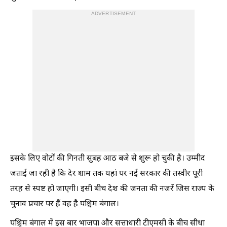
ADVERTISEMENT
इसके लिए वोटों की गिनती सुबह आठ बजे से शुरू हो चुकी है। उम्मीद
जताई जा रही है कि देर शाम तक यहां पर नई सरकार की तस्वीर पूरी
तरह से स्पष्ट हो जाएगी। इसी बीच देश की जनता की नजरें जिस राज्य के
चुनाव प्रचार पर हैं वह है पश्चिम बंगाल।
पश्चिम बंगाल में इस बार भाजपा और सत्ताधारी टीएमसी के बीच सीधा