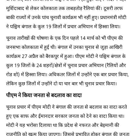
मुर्शिदाबाद से लेकर कोलकाता तक ताबड़तोड़ रैलियां कीं। दूसरी तरफ
बाकी राज्यों में उनके पांच चुनावी कार्यक्रम भी नहीं हुए। प्रधानमंत्री मोदी
ने पश्चिम बंगाल के कुल 19 जिलों में प्रचार अभियान में हिस्सा लिया।
चुनाव तारीखों की घोषणा के एक दिन पहले 14 मार्च को भी पीएम की
जनसभा कोलकाता में हुई थी। बंगाल में उनका चुनाव से जुड़ा आखिरी
कार्यक्रम 27 अप्रैल को बैरकपुर में हुआ। पीएम मोदी ने पश्चिम बंगाल के
कुल 19 जिलों के 24 शहरों/क्षेत्रों में चुनाव प्रचार अभियान (रैलियों और
रोड शो) में हिस्सा लिया। अधिकतर जिलों में उन्होंने एक बार प्रचार किया,
लेकिन कुछ जिलों में उन्होंने दो या चार बार भी चुनाव प्रचार किया।
पीएम ने किया जनता से बदलाव का वादा
चुनाव प्रचार में पीएम मोदी ने बंगाल की जनता से बदलाव का वादा करते
हुए एक साफ और ईमानदार सरकार जनता को देने का वादा किया था।
मोदी ने यह भरोसा दिलाया था कि प्रदेश से नफरत और बेइमानी की
राजनीति को खत्म किया जाएगा। जिससे प्रभावित होकर बंगाल की जनता