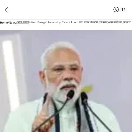
12
आज समाज
West Bengal Assembly Result Live : क्या बंगाल के लोगों को पसंद आया मोदी का 'बदलाव'
Home
/
News
/
/