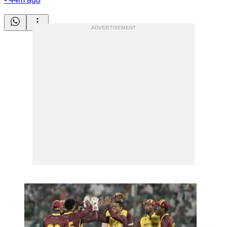
ADVERTISEMENT