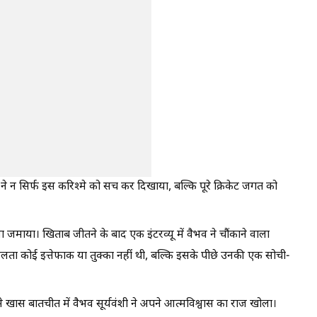
 ने न सिर्फ इस करिश्मे को सच कर दिखाया, बल्कि पूरे क्रिकेट जगत को
जा जमाया। खिताब जीतने के बाद एक इंटरव्यू में वैभव ने चौंकाने वाला
 कोई इत्तेफाक या तुक्का नहीं थी, बल्कि इसके पीछे उनकी एक सोची-
े खास बातचीत में वैभव सूर्यवंशी ने अपने आत्मविश्वास का राज खोला।