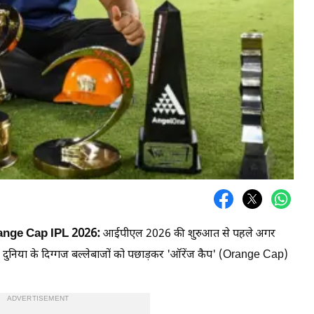
ange Cap IPL 2026:
आईपीएल 2026 की शुरुआत से पहले अगर
निया के दिग्गज बल्लेबाजों को पछाड़कर 'ऑरेंज कैप' (Orange Cap)
ADVERTISEMENT