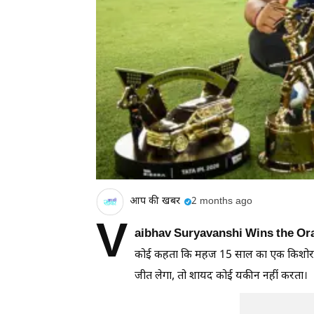
आप की खबर
2 months ago
V
aibhav Suryavanshi Wins the Or
कोई कहता कि महज 15 साल का एक किशोर दु
जीत लेगा, तो शायद कोई यकीन नहीं करता।