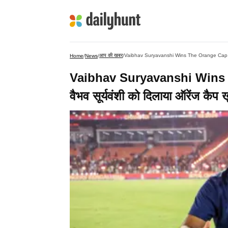
आप की खबर
Vaibhav Suryavanshi Wins The Orange Cap IPL 20
Home
/
News
/
/
Vaibhav Suryavanshi Wins t
वैभव सूर्यवंशी को दिलाया ऑरेंज कैप 