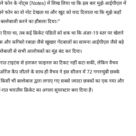
 अपने फोन के नोट्स (Notes) में लिख लिया था कि इस बार मुझे आईपीएल में
 अपने फोन का वो नोट देखता था और खुद को याद दिलाता था कि मुझे कहाँ
ोकर बल्लेबाजी करने का हौसला दिया।"
ा दिया था, तब कई क्रिकेट पंडितों को शक था कि अंडर-19 स्तर पर खेलने
मिंस और कगिसो रबाडा जैसे खूंखार गेंदबाजों का सामना आईपीएल जैसे बड़े
्लेबाजी से सभी आलोचकों का मुंह बंद कर दिया।
गुजरात टाइटंस से हारकर फाइनल का टिकट नहीं कटा सकी, लेकिन वैभव
ी। ऑरेंज कैप जीतने के साथ ही वैभव ने इस सीजन में 72 गगनचुंबी छक्के
िसी भी बल्लेबाज द्वारा लगाए गए सबसे ज्यादा छक्कों का एक नया और
तों-रात भारतीय क्रिकेट का अगला सुपरस्टार बना दिया है।