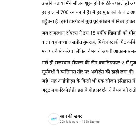
उन्होंने बताया मैंने सीजन शुरू होने से ठीक पहले ही
हर हाल में 700 रन बनाने हैं। मैं हर मुकाबले के बाद
पहुँचना है। इसी टारगेट ने मुझे पूरे सीजन में निडर ह
जब राजस्थान रॉयल्स ने इस 15 वर्षीय खिलाड़ी को मौक
वाला यह बच्चा जसप्रीत बुमराह, मिचेल स्टार्क, पैट क
मंच पर कैसे करेगा। लेकिन वैभव ने अपनी आक्रामक बल
भले ही राजस्थान रॉयल्स की टीम क्वालिफायर-2 में 
सूर्यवंशी ने व्यक्तिगत तौर पर अवॉर्ड्स की झड़ी लगा द
जड़े। यह आईपीएल के किसी भी एक सीजन इतिहास में क
अटूट महा-रिकॉर्ड है। इस बेजोड़ प्रदर्शन ने वैभव को रा
आप की खबर
20k
followers
169k
Stories