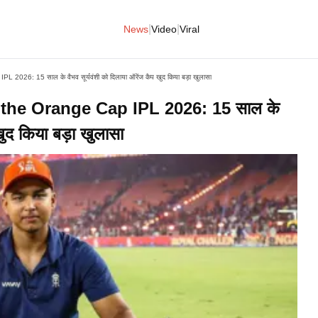
|
|
News
Video
Viral
26: 15 साल के वैभव सूर्यवंशी को दिलाया ऑरेंज कैप खुद किया बड़ा खुलासा
he Orange Cap IPL 2026: 15 साल के
खुद किया बड़ा खुलासा