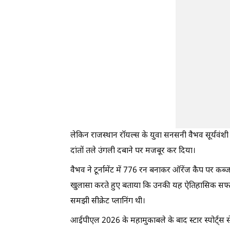
लेकिन राजस्थान रॉयल्स के युवा सनसनी वैभव सूर्यवंशी
दांतों तले उंगली दबाने पर मजबूर कर दिया।
वैभव ने टूर्नामेंट में 776 रन बनाकर ऑरेंज कैप पर कब्
खुलासा करते हुए बताया कि उनकी यह ऐतिहासिक सफलता
समझी सीक्रेट प्लानिंग थी।
आईपीएल 2026 के महामुकाबले के बाद स्टार स्पोर्ट्स स