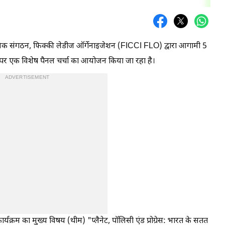
ायिक संगठन, फिक्की लेडीज ऑर्गेनाइजेशन (FICCI FLO) द्वारा आगामी 5
े पर एक विशेष पैनल चर्चा का आयोजन किया जा रहा है।
ADVERTISEMENT
र्यक्रम का मुख्य विषय (थीम) "प्लैनेट, पॉलिसी एंड प्रोग्रेस: भारत के सतत