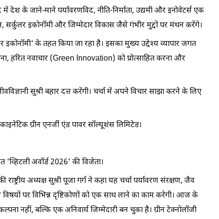
में देश के जाने-माने पर्यावरणविद, नीति-निर्माता, उद्यमी और इनोवेटर्स एक
र्कुलर इकोनॉमी और जिम्मेदार विकास जैसे गंभीर मुद्दों पर मंथन करेंगे।
र इकोनॉमी' के तहत किया जा रहा है। इसका मुख्य उद्देश्य व्यापार जगत
 देना, हरित नवाचार (Green Innovation) को प्रोत्साहित करना और
वविज्ञानी सुश्री बहार दत्त करेंगी। चर्चा में अपने विचार साझा करने के लिए
ाइनेटिक ग्रीन एनर्जी एंड पावर सॉल्यूशंस लिमिटेड।
ष्ठित 'व्हिटली अवॉर्ड 2026' की विजेता।
ट्रीय अध्यक्ष सुश्री पूजा गर्ग ने कहा यह चर्चा पर्यावरण संरक्षण, जैव
े विषयों पर विभिन्न दृष्टिकोणों को एक साथ लाने का काम करेगी। आज के
ल्पना नहीं, बल्कि एक अनिवार्य जिम्मेदारी बन चुका है। ग्रीन टेक्नोलॉजी