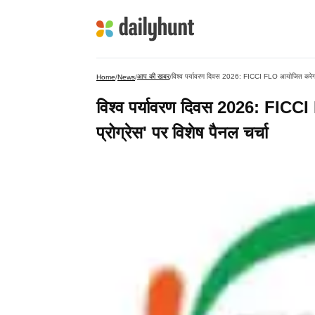
आप की खबर
विश्व पर्यावरण दिवस 2026: FICCI FLO आयोजित करेगा 'प्ल
Home
/
News
/
/
विश्व पर्यावरण दिवस 2026: FICCI 
प्रोग्रेस' पर विशेष पैनल चर्चा