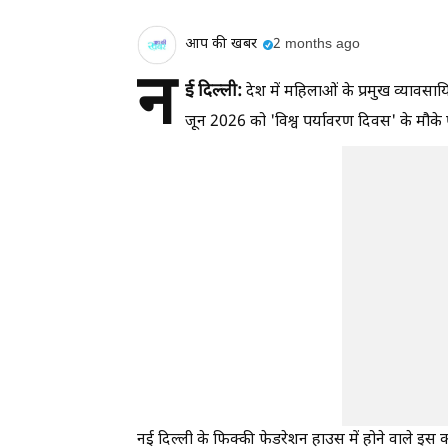
आप की खबर
2 months ago
न
ई दिल्ली:
देश में महिलाओं के प्रमुख व्यावस
जून 2026 को 'विश्व पर्यावरण दिवस' के मौक
नई दिल्ली के फिक्की फेडरेशन हाउस में होने वाले इस का