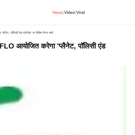
|
|
News
Video
Viral
ैनेट, पॉलिसी एंड प्रोग्रेस' पर विशेष पैनल चर्चा
FLO आयोजित करेगा 'प्लैनेट, पॉलिसी एंड