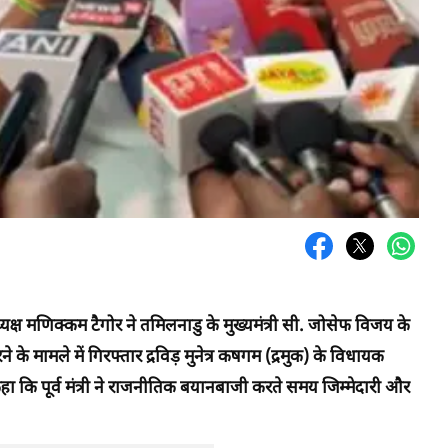
यक्ष मणिक्कम टैगोर ने तमिलनाडु के मुख्यमंत्री सी. जोसेफ विजय के
मामले में गिरफ्तार द्रविड़ मुनेत्र कषगम (द्रमुक) के विधायक
कि पूर्व मंत्री ने राजनीतिक बयानबाजी करते समय जिम्मेदारी और