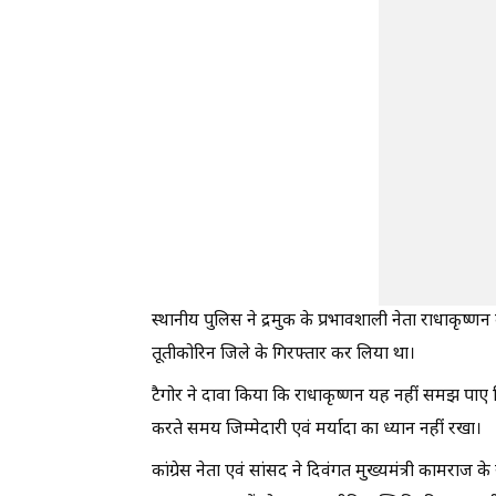
स्थानीय पुलिस ने द्रमुक के प्रभावशाली नेता राधाकृष्
तूतीकोरिन जिले के गिरफ्तार कर लिया था।
टैगोर ने दावा किया कि राधाकृष्णन यह नहीं समझ पाए कि 
करते समय जिम्मेदारी एवं मर्यादा का ध्यान नहीं रखा।
कांग्रेस नेता एवं सांसद ने दिवंगत मुख्यमंत्री कामराज के