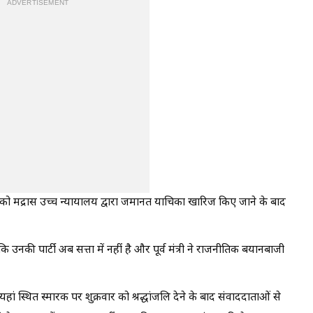
ADVERTISEMENT
णन को मद्रास उच्च न्यायालय द्वारा जमानत याचिका खारिज किए जाने के बाद
उनकी पार्टी अब सत्ता में नहीं है और पूर्व मंत्री ने राजनीतिक बयानबाजी
 यहां स्थित स्मारक पर शुक्रवार को श्रद्धांजलि देने के बाद संवाददाताओं से