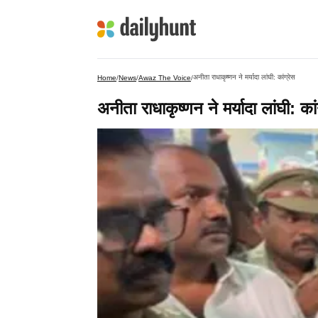
अनीता राधाकृष्णन ने मर्यादा लांघी: कांग्रेस
Home
/
News
/
Awaz The Voice
/
अनीता राधाकृष्णन ने मर्यादा लांघी: कां