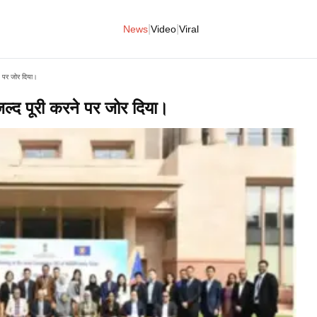
|
|
News
Video
Viral
े पर जोर दिया।
्द पूरी करने पर जोर दिया।