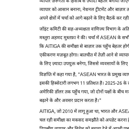
व्यापार ज़रूरतों के हिसाब से ज़्यादा बेहतर बनाया जा
व्यापार को आसान बनाना, नेशनल ट्रीटमेंट और बाज़ा
अपने क्षेत्रों में चर्चा को आगे बढ़ाने के लिए बैठकें कर रही 
जॉइंट कमिटी की सह-अध्यक्षता वाणिज्य विभाग के अत
मस्तुरा अहमद मुस्तफ़ा ने की। चर्चा में ASEAN के सभी 
कि AITIGA की समीक्षा से बाज़ार तक पहुँच बेहतर हो
एकीकरण मज़बूत होगा। बातचीत में तेज़ी आने से व्यापा
के लिए ज़्यादा उपयुक्त बनेगा, जिससे व्यवसायों के लिए
विज्ञप्ति में कहा गया है, "ASEAN भारत के प्रमुख व्याप
इसकी हिस्सेदारी लगभग 11 प्रतिशत है। 2025-26 के
अमेरिकी डॉलर तक पहुँच गया, जो दोनों पक्षों के बीच 
बढ़ाने के और अवसर प्रदान करता है।"
AITIGA, जो 2010 में लागू हुआ था, भारत और ASEAN के
चल रही समीक्षा का मकसद समझौते को अपडेट करना है ता