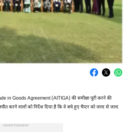
 in Goods Agreement (AITIGA) की समीक्षा पूरी करने की
तचीत करने वालों को निर्देश दिया है कि वे बचे हुए चैप्टर को जल्द से जल्द
ADVERTISEMENT