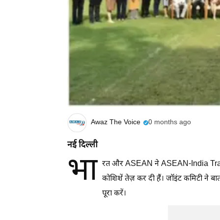
Awaz The Voice
0 months ago
नई दिल्ली
भा
रत और ASEAN ने ASEAN-India Trade
कोशिशें तेज़ कर दी हैं। जॉइंट कमिटी ने बा
पूरा करें।