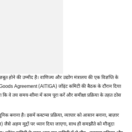
ज़बूत होने की उम्मीद है। वाणिज्य और उद्योग मंत्रालय की एक विज्ञप्ति के
n Goods Agreement (AITIGA) जॉइंट कमिटी की बैठक के दौरान दिया
 कि वे तय समय-सीमा में काम पूरा करें और समीक्षा प्रक्रिया के तहत ठोस
 बनाना है। इसमें कस्टम्स प्रक्रिया, व्यापार को आसान बनाना, बाज़ार
 जैसे अहम मुद्दों पर ध्यान दिया जाएगा, साथ ही समझौते को मौजूदा