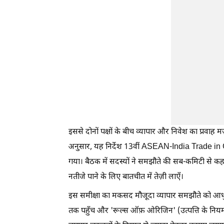
इससे दोनों पक्षों के बीच व्यापार और निवेश का प्रवाह म
अनुसार, यह निर्देश 13वीं ASEAN-India Trade i
गया। बैठक में सदस्यों ने समझौते की सब-कमिटी से कहा
नतीजे पाने के लिए बातचीत में तेज़ी लाएँ।
इस समीक्षा का मकसद मौजूदा व्यापार समझौते को आधुनिक
तक पहुँच और 'रूल्स ऑफ़ ओरिजिन' (उत्पत्ति के नियम)